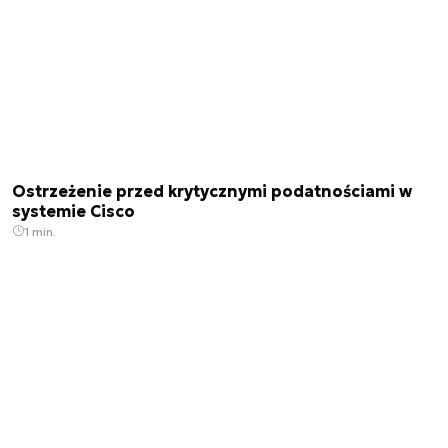
Ostrzeżenie przed krytycznymi podatnościami w
systemie Cisco
1 min.