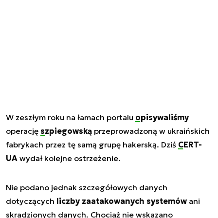
W zeszłym roku na łamach portalu
opisywaliśmy
operację
szpiegowską
przeprowadzoną w ukraińskich
fabrykach przez tę samą grupę hakerską. Dziś
CERT-
UA
wydał kolejne ostrzeżenie.
Nie podano jednak szczegółowych danych
dotyczących
liczby zaatakowanych systemów
ani
skradzionych danych. Chociaż nie wskazano