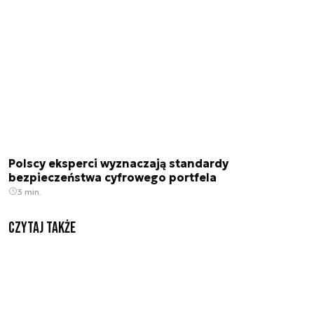
Polscy eksperci wyznaczają standardy
bezpieczeństwa cyfrowego portfela
3 min.
Czytaj także