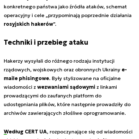
konkretnego państwa jako źródła ataków, schemat
operacyjny i cele „przypominają poprzednie działania
rosyjskich hakerów
”.
Techniki i przebieg ataku
Hakerzy wysyłali do różnego rodzaju instytucji
rządowych, wojskowych oraz obronnych Ukrainy
e-
maile phisingowe
. Były stylizowane na oficjalne
wiadomości z
wezwaniami sądowymi
z linkami
prowadzącymi do zaufanych platform do
udostępniania plików, które następnie prowadziły do
archiwów zawierających złośliwe oprogramowanie.
Według CERT UA
, rozpoczynające się od wiadomości