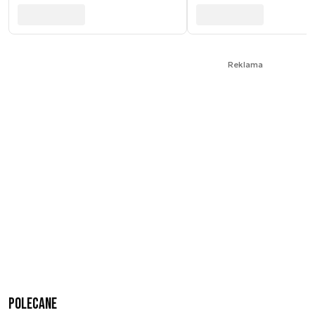
Reklama
Polecane