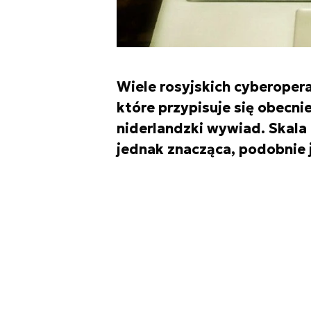
Wiele rosyjskich cyberoper
które przypisuje się obecnie
niderlandzki wywiad. Skala 
jednak znacząca, podobnie 