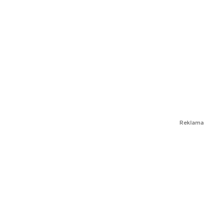
Reklama