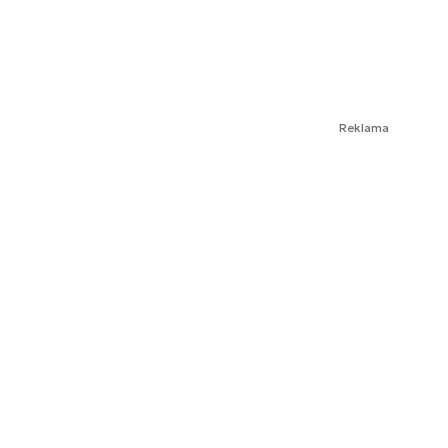
Reklama