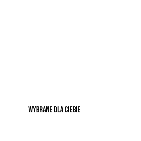
Wybrane dla Ciebie