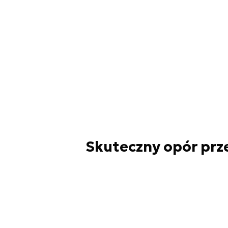
Skuteczny opór prz