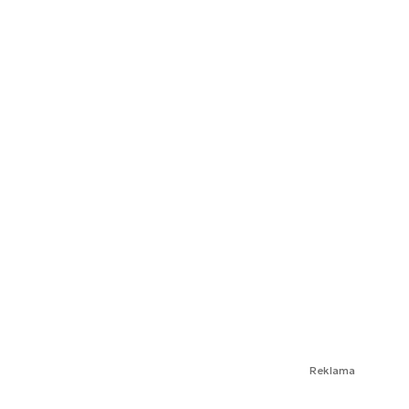
Reklama