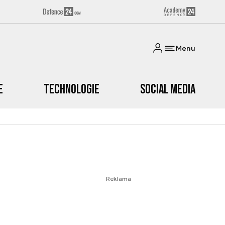
Menu
e
Technologie
Social media
Reklama