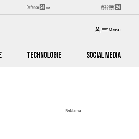
Menu
e
Technologie
Social media
Reklama