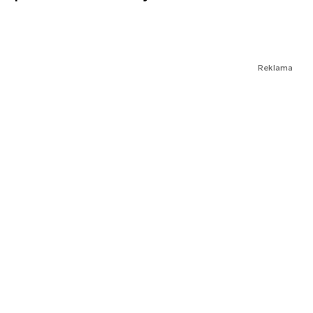
Reklama