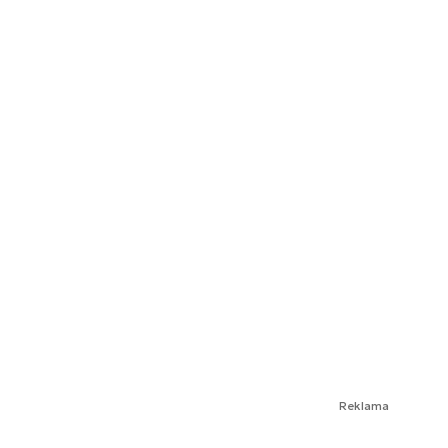
Reklama