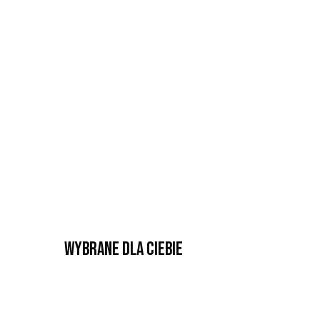
Wybrane dla Ciebie