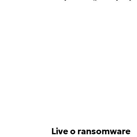
Live o ransomware