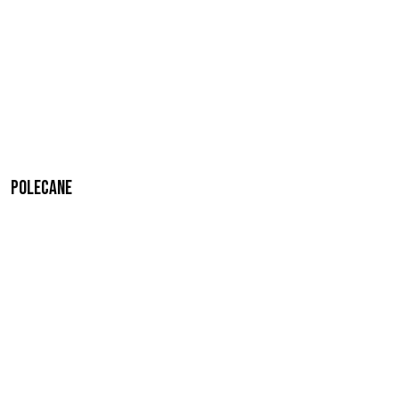
Polecane