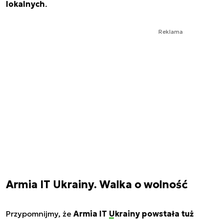
lokalnych
.
Reklama
Armia IT Ukrainy. Walka o wolność
Przypomnijmy, że
Armia IT
Ukrainy
powstała tuż