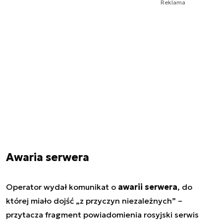
Reklama
Awaria serwera
Operator wydał komunikat o
awarii serwera
, do
której miało dojść „z przyczyn niezależnych” –
przytacza fragment powiadomienia rosyjski serwis