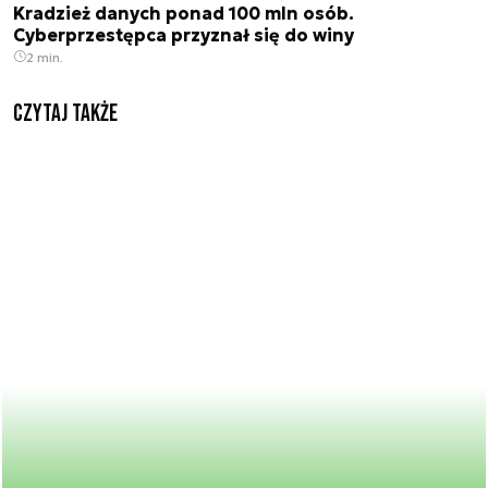
Kradzież danych ponad 100 mln osób.
Cyberprzestępca przyznał się do winy
2 min.
Czytaj także