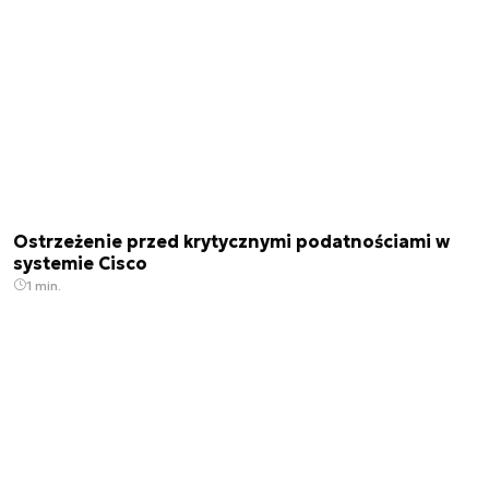
Ostrzeżenie przed krytycznymi podatnościami w
systemie Cisco
1 min.