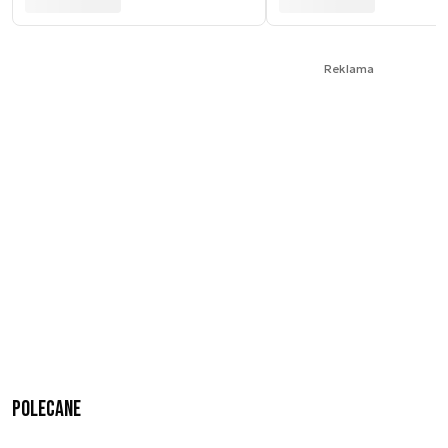
Reklama
Polecane