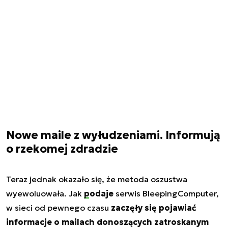
Nowe maile z wyłudzeniami. Informują
o rzekomej zdradzie
Teraz jednak okazało się, że metoda oszustwa
wyewoluowała. Jak
podaje
serwis BleepingComputer,
w sieci od pewnego czasu
zaczęły się pojawiać
informacje o mailach donoszących zatroskanym