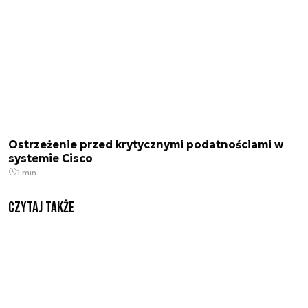
Ostrzeżenie przed krytycznymi podatnościami w
systemie Cisco
1 min.
Czytaj także