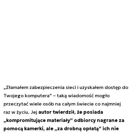
„Złamałem zabezpieczenia sieci i uzyskałem dostęp do
Twojego komputera” – taką wiadomość mogło
przeczytać wiele osób na całym świecie co najmniej
raz w życiu. Jej
autor twierdził, że posiada
„kompromitujące materiały” odbiorcy nagrane za
pomocą kamerki, ale „za drobną opłatą” ich nie