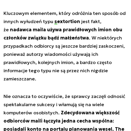
Kluczowym elementem, który odróżnia ten sposób od
innych wyłudzeń typu
sextortion
jest fakt,
że
nadawca maila używa prawidłowych imion obu
członków związku bądź małżeństwa
. W niektórych
przypadkach odbiorcy są jeszcze bardziej zaskoczeni,
ponieważ autorzy wiadomości używają ich
prawidłowych, kolejnych imion, a bardzo często
informacje tego typu nie są przez nich nigdzie
zamieszczane.
Nie oznacza to oczywiście, że sprawcy zaczęli odnosić
spektakularne sukcesy i włamują się na wiele
komputerów osobistych.
Zdecydowana większość
odbiorców maili łączyła jedna cecha wspólna:
posiadali konto na portalu planowania wesel, The