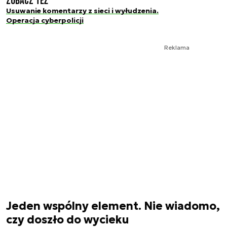
Zobacz też
Usuwanie komentarzy z sieci i wyłudzenia.
Operacja cyberpolicji
Reklama
Jeden wspólny element. Nie wiadomo,
czy doszło do wycieku