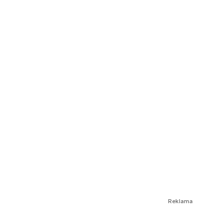
Reklama