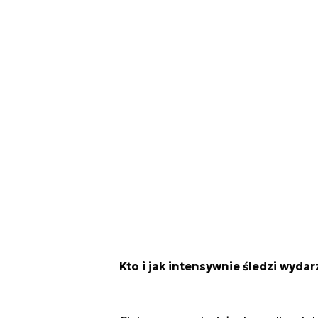
Kto i jak intensywnie śledzi wydar