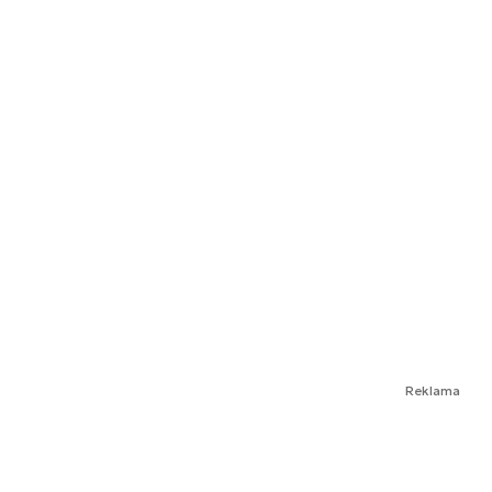
Reklama