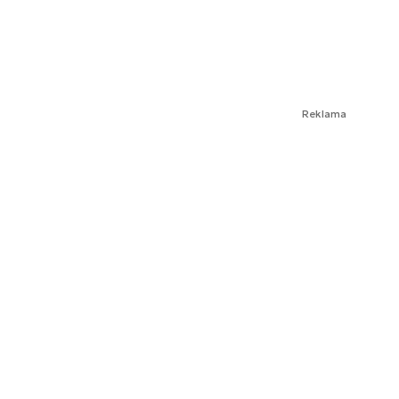
Reklama