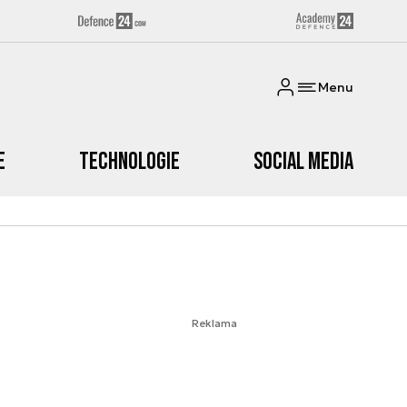
Menu
e
Technologie
Social media
Reklama