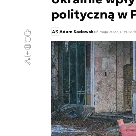
polityczną w 
AS
Adam Sadowski
16 maja 2022, 09:03