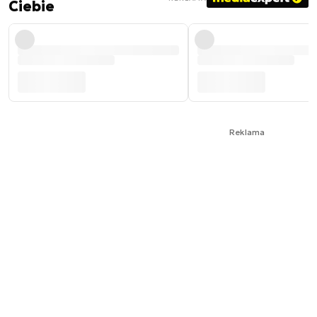
Ciebie
Reklama