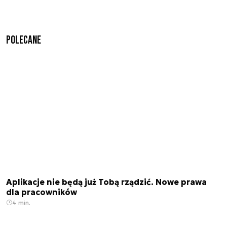
Polecane
Aplikacje nie będą już Tobą rządzić. Nowe prawa
dla pracowników
4 min.