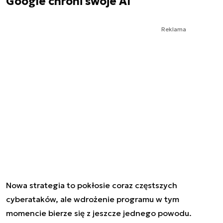
Google chroni swoje AI
Reklama
Nowa strategia to pokłosie coraz częstszych
cyberataków, ale wdrożenie programu w tym
momencie bierze się z jeszcze jednego powodu.