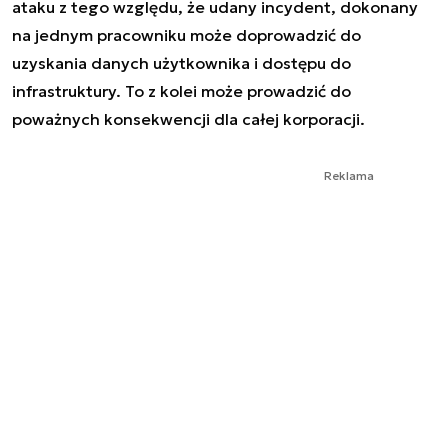
ataku z tego względu, że udany incydent, dokonany
na jednym pracowniku może doprowadzić do
uzyskania danych użytkownika i dostępu do
infrastruktury. To z kolei może prowadzić do
poważnych konsekwencji dla całej korporacji.
Reklama