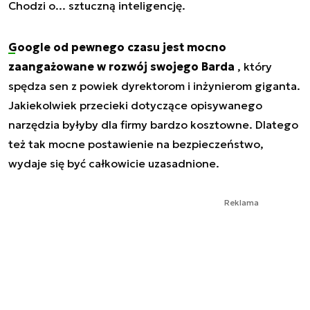
Chodzi o... sztuczną inteligencję.
Google od pewnego czasu jest mocno
zaangażowane w rozwój swojego Barda
, który
spędza sen z powiek dyrektorom i inżynierom giganta.
Jakiekolwiek przecieki dotyczące opisywanego
narzędzia byłyby dla firmy bardzo kosztowne. Dlatego
też tak mocne postawienie na bezpieczeństwo,
wydaje się być całkowicie uzasadnione.
Reklama