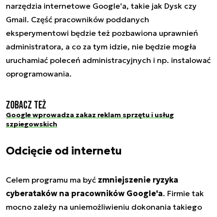
narzędzia internetowe Google'a, takie jak Dysk czy
Gmail. Część pracowników poddanych
eksperymentowi będzie też pozbawiona uprawnień
administratora, a co za tym idzie, nie będzie mogła
uruchamiać poleceń administracyjnych i np. instalować
oprogramowania.
Zobacz też
Google wprowadza zakaz reklam sprzętu i usług
szpiegowskich
Odcięcie od internetu
Celem programu ma być
zmniejszenie ryzyka
cyberataków na pracowników Google'a
. Firmie tak
mocno zależy na uniemożliwieniu dokonania takiego