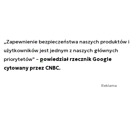
„Zapewnienie bezpieczeństwa naszych produktów i
użytkowników jest jednym z naszych głównych
priorytetów" –
powiedział rzecznik Google
cytowany przez CNBC.
Reklama