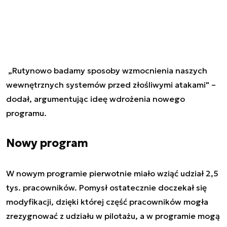
„Rutynowo badamy sposoby wzmocnienia naszych
wewnętrznych systemów przed złośliwymi atakami" –
dodał, argumentując ideę wdrożenia nowego
programu.
Nowy program
W nowym programie pierwotnie miało wziąć udział 2,5
tys. pracowników. Pomysł ostatecznie doczekał się
modyfikacji, dzięki której część pracowników mogła
zrezygnować z udziału w pilotażu, a w programie mogą