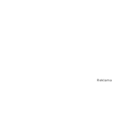
Reklama