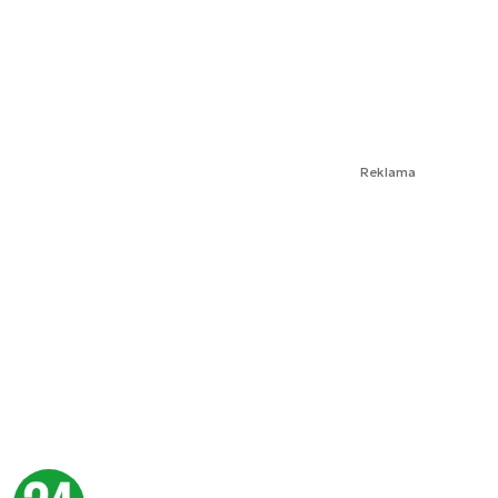
Reklama