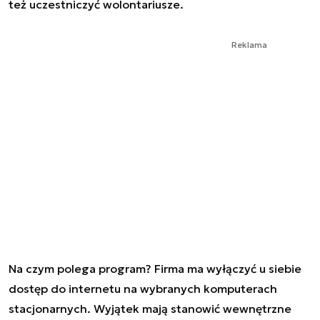
też uczestniczyć wolontariusze.
Reklama
Na czym polega program? Firma ma wyłączyć u siebie
dostęp do internetu na wybranych komputerach
stacjonarnych. Wyjątek mają stanowić wewnętrzne