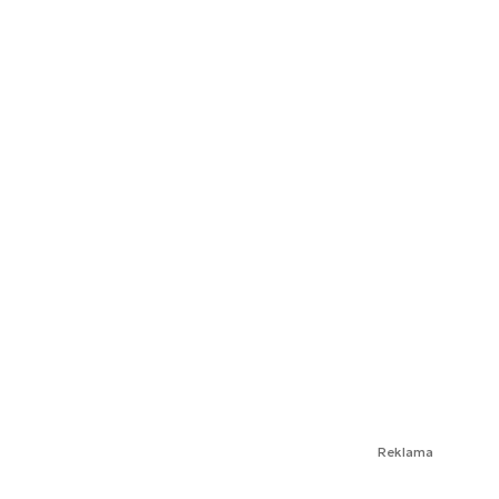
Reklama