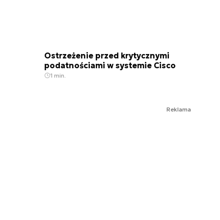
Ostrzeżenie przed krytycznymi
podatnościami w systemie Cisco
1 min.
Reklama