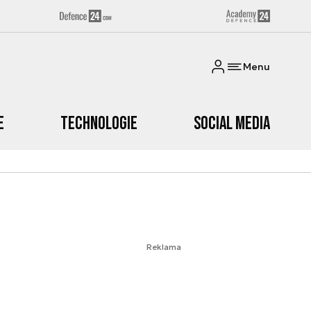
Menu
e
Technologie
Social media
Reklama