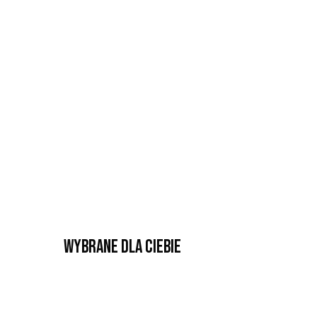
Wybrane dla Ciebie