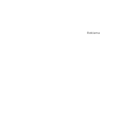
Reklama