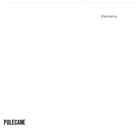
Reklama
Polecane