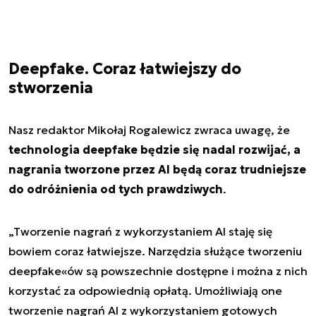
Deepfake. Coraz łatwiejszy do
stworzenia
Nasz redaktor Mikołaj Rogalewicz zwraca uwagę, że
technologia deepfake będzie się nadal rozwijać, a
nagrania tworzone przez AI będą coraz trudniejsze
do odróżnienia od tych prawdziwych
.
„Tworzenie nagrań z wykorzystaniem AI staję się
bowiem coraz łatwiejsze. Narzędzia służące tworzeniu
deepfake«ów są powszechnie dostępne i można z nich
korzystać za odpowiednią opłatą. Umożliwiają one
tworzenie nagrań AI z wykorzystaniem gotowych