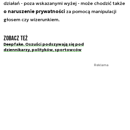
działań - poza wskazanymi wyżej - może chodzić także
o naruszenie prywatności
za pomocą manipulacji
głosem czy wizerunkiem.
Zobacz też
Deepfake. Oszuści podszywają się pod
dziennikarzy, polityków, sportowców
Reklama