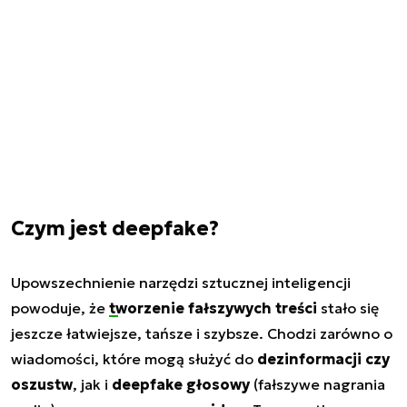
Czym jest deepfake?
Upowszechnienie narzędzi sztucznej inteligencji
powoduje, że
tworzenie fałszywych treści
stało się
jeszcze łatwiejsze, tańsze i szybsze. Chodzi zarówno o
wiadomości, które mogą służyć do
dezinformacji czy
oszustw
, jak i
deepfake głosowy
(fałszywe nagrania