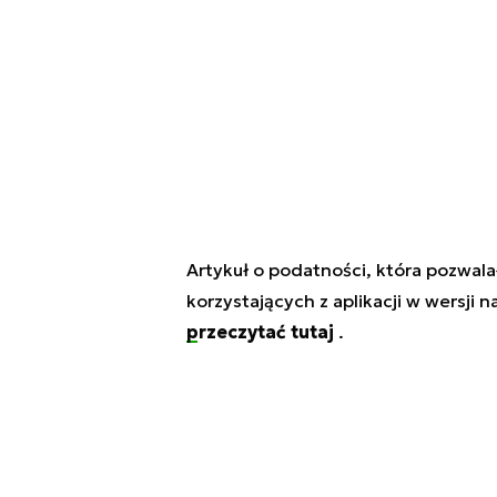
Artykuł o podatności, która pozwal
korzystających z aplikacji w wersji
przeczytać tutaj
.