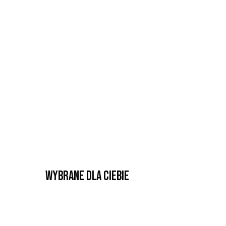
Wybrane dla Ciebie