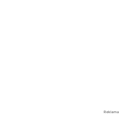
Reklama