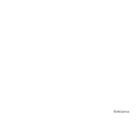
Reklama