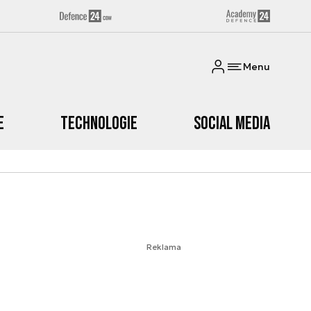
Menu
e
Technologie
Social media
Reklama