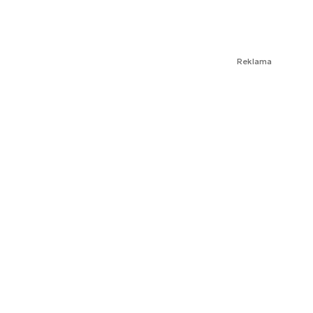
Reklama