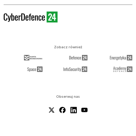
Zobacz również
Obserwuj nas