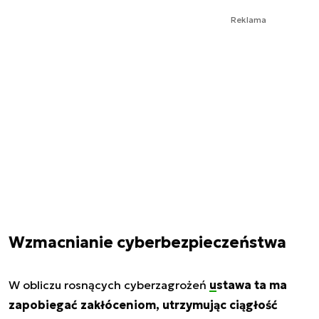
Reklama
Wzmacnianie cyberbezpieczeństwa
W obliczu rosnących cyberzagrożeń
ustawa
ta ma
zapobiegać zakłóceniom, utrzymując ciągłość