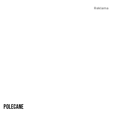
Reklama
Polecane