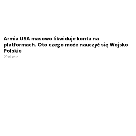
Armia USA masowo likwiduje konta na
platformach. Oto czego może nauczyć się Wojsko
Polskie
16 min.