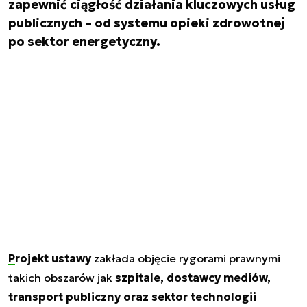
zapewnić ciągłość działania kluczowych usług
publicznych – od systemu opieki zdrowotnej
po sektor energetyczny.
Projekt ustawy
zakłada objęcie rygorami prawnymi
takich obszarów jak
szpitale, dostawcy mediów,
transport publiczny oraz sektor technologii