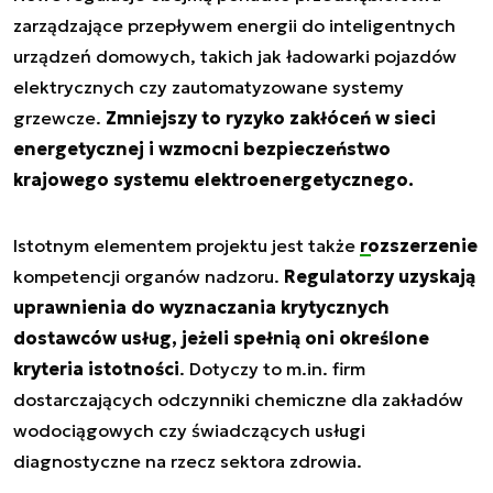
zarządzające przepływem energii do inteligentnych
urządzeń domowych, takich jak ładowarki pojazdów
elektrycznych czy zautomatyzowane systemy
grzewcze.
Zmniejszy to ryzyko zakłóceń w sieci
energetycznej i wzmocni bezpieczeństwo
krajowego systemu elektroenergetycznego.
Istotnym elementem projektu jest także
rozszerzenie
kompetencji organów nadzoru.
Regulatorzy uzyskają
uprawnienia do wyznaczania krytycznych
dostawców usług, jeżeli spełnią oni określone
kryteria istotności
. Dotyczy to m.in. firm
dostarczających odczynniki chemiczne dla zakładów
wodociągowych czy świadczących usługi
diagnostyczne na rzecz sektora zdrowia.