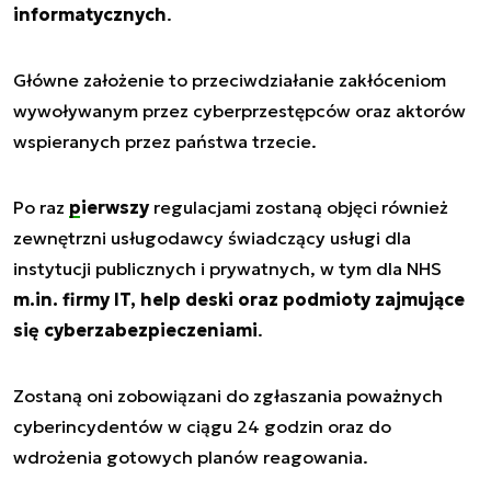
informatycznych
.
Główne założenie to przeciwdziałanie zakłóceniom
wywoływanym przez cyberprzestępców oraz aktorów
wspieranych przez państwa trzecie.
Po raz
pierwszy
regulacjami zostaną objęci również
zewnętrzni usługodawcy świadczący usługi dla
instytucji publicznych i prywatnych, w tym dla NHS
m.in. firmy IT, help deski oraz podmioty zajmujące
się cyberzabezpieczeniami
.
Zostaną oni zobowiązani do zgłaszania poważnych
cyberincydentów w ciągu 24 godzin oraz do
wdrożenia gotowych planów reagowania.