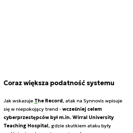
Coraz większa podatność systemu
Jak wskazuje
The Record
, atak na Synnovis wpisuje
się w niepokojący trend -
wcześniej celem
cyberprzestępców był m.in. Wirral University
Teaching Hospital
, gdzie skutkiem ataku były