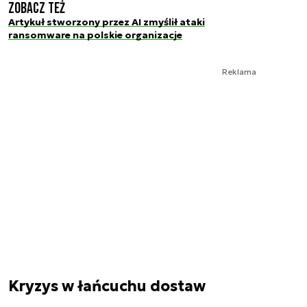
Zobacz też
Artykuł stworzony przez AI zmyślił ataki
ransomware na polskie organizacje
Reklama
Kryzys w łańcuchu dostaw