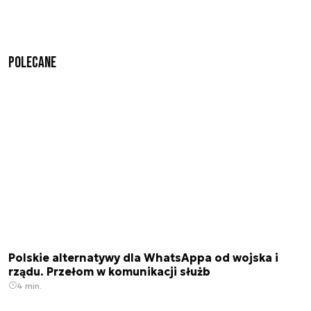
Polecane
Polskie alternatywy dla WhatsAppa od wojska i
rządu. Przełom w komunikacji służb
4 min.