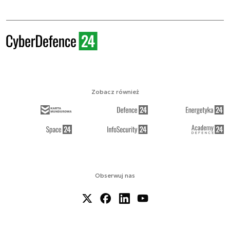
Zobacz również
Obserwuj nas