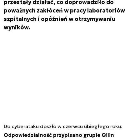
przestały działać, co doprowadziło do
poważnych zakłóceń w pracy laboratoriów
szpitalnych i opóźnień w otrzymywaniu
wyników.
Do cyberataku doszło w czerwcu ubiegłego roku.
Odpowiedzialność przypisano grupie Qilin