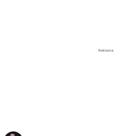
Reklama