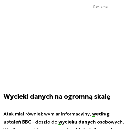
Reklama
Wycieki danych na ogromną skalę
Atak miał również wymiar informacyjny,
według
ustaleń BBC
- doszło do
wycieku danych
osobowych.