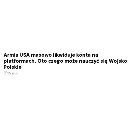
Armia USA masowo likwiduje konta na
platformach. Oto czego może nauczyć się Wojsko
Polskie
16 min.