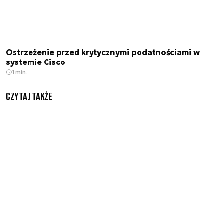
Ostrzeżenie przed krytycznymi podatnościami w
systemie Cisco
1 min.
Czytaj także