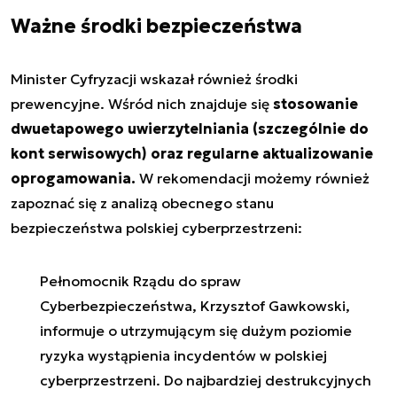
Ważne środki bezpieczeństwa
Minister Cyfryzacji wskazał również środki
prewencyjne. Wśród nich znajduje się
stosowanie
dwuetapowego uwierzytelniania (szczególnie do
kont serwisowych) oraz regularne aktualizowanie
oprogamowania.
W rekomendacji możemy również
zapoznać się z analizą obecnego stanu
bezpieczeństwa polskiej cyberprzestrzeni:
Pełnomocnik Rządu do spraw
Cyberbezpieczeństwa, Krzysztof Gawkowski,
informuje o utrzymującym się dużym poziomie
ryzyka wystąpienia incydentów w polskiej
cyberprzestrzeni. Do najbardziej destrukcyjnych