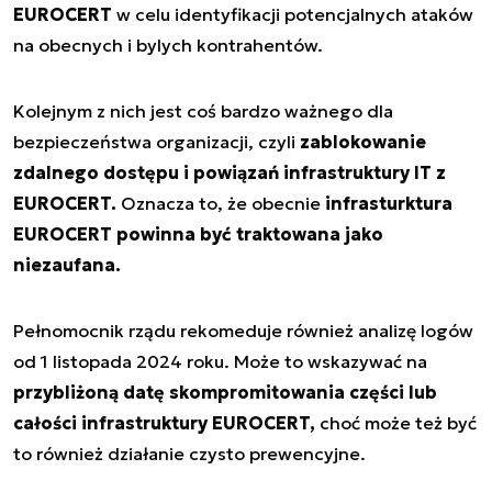
EUROCERT
w celu identyfikacji potencjalnych ataków
na obecnych i bylych kontrahentów.
Kolejnym z nich jest coś bardzo ważnego dla
bezpieczeństwa organizacji, czyli
zablokowanie
zdalnego dostępu i powiązań infrastruktury IT z
EUROCERT.
Oznacza to, że obecnie
infrasturktura
EUROCERT powinna być traktowana jako
niezaufana.
Pełnomocnik rządu rekomeduje również analizę logów
od 1 listopada 2024 roku. Może to wskazywać na
przybliżoną datę skompromitowania części lub
całości infrastruktury EUROCERT,
choć może też być
to również działanie czysto prewencyjne.