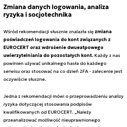
Zmiana danych logowania, analiza
ryzyka i socjotechnika
Wśród rekomendacji słusznie znalazła się
zmiana
poświadczeń logowania do kont związanych z
EUROCERT oraz wdrożenie dwueatpowego
uwierzytelniania do pozostałych kont.
Każdy z nas
powinien używać unikalnego hasła do każdego
serwisu oraz stosować na co dzień 2FA - zalecenie jest
oczywiście słuszne.
Jedna z rekomendacji mówi o przeprowadzeniu analizy
ryzyka dotyczącej stosowania podpisów
kwalifikowanych od EUROCERT. „Należy
przeanalizować możliwość nieuprawnionego