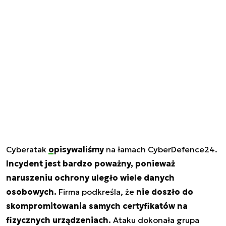
Cyberatak
opisywaliśmy
na łamach CyberDefence24.
Incydent jest bardzo poważny, ponieważ
naruszeniu ochrony uległo wiele danych
osobowych.
Firma podkreśla, że
nie doszło do
skompromitowania samych certyfikatów na
fizycznych urządzeniach.
Ataku dokonała grupa