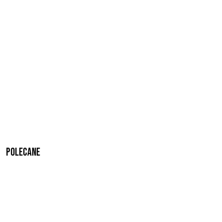
Polecane