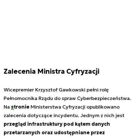
Zalecenia Ministra Cyfryzacji
Wicepremier Krzysztof Gawkowski pełni rolę
Pełnomocnika Rządu do spraw Cyberbezpieczeństwa.
Na
stronie
Ministerstwa Cyfryzacji opublikowano
zalecenia dotyczące incydentu. Jednym z nich jest
przegląd infrastruktury pod kątem danych
przetarzanych oraz udostępniane przez