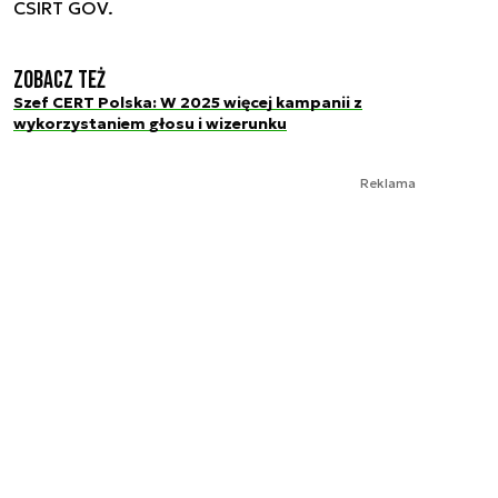
CSIRT GOV.
Zobacz też
Szef CERT Polska: W 2025 więcej kampanii z
wykorzystaniem głosu i wizerunku
Reklama