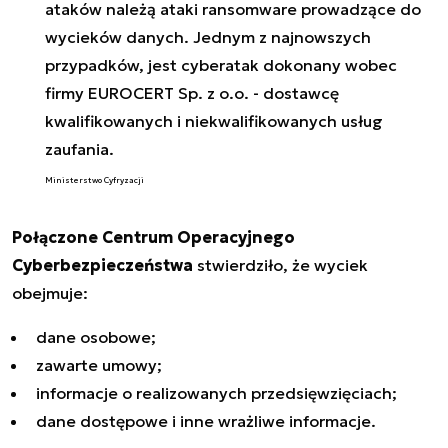
ataków należą ataki ransomware prowadzące do
wycieków danych. Jednym z najnowszych
przypadków, jest cyberatak dokonany wobec
firmy EUROCERT Sp. z o.o. - dostawcę
kwalifikowanych i niekwalifikowanych usług
zaufania.
Ministerstwo Cyfryzacji
Połączone Centrum Operacyjnego
Cyberbezpieczeństwa
stwierdziło, że wyciek
obejmuje:
dane osobowe;
zawarte umowy;
informacje o realizowanych przedsięwzięciach;
dane dostępowe i inne wrażliwe informacje.