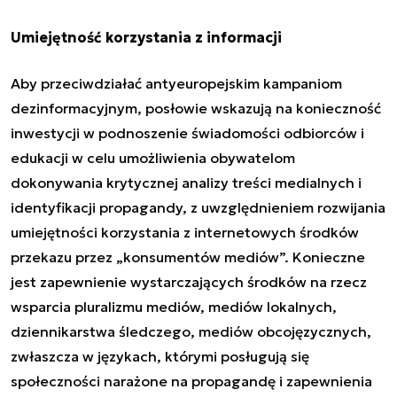
Umiejętność korzystania z informacji
Aby przeciwdziałać antyeuropejskim kampaniom
dezinformacyjnym, posłowie wskazują na konieczność
inwestycji w podnoszenie świadomości odbiorców i
edukacji w celu umożliwienia obywatelom
dokonywania krytycznej analizy treści medialnych i
identyfikacji propagandy, z uwzględnieniem rozwijania
umiejętności korzystania z internetowych środków
przekazu przez „konsumentów mediów”. Konieczne
jest zapewnienie wystarczających środków na rzecz
wsparcia pluralizmu mediów, mediów lokalnych,
dziennikarstwa śledczego, mediów obcojęzycznych,
zwłaszcza w językach, którymi posługują się
społeczności narażone na propagandę i zapewnienia