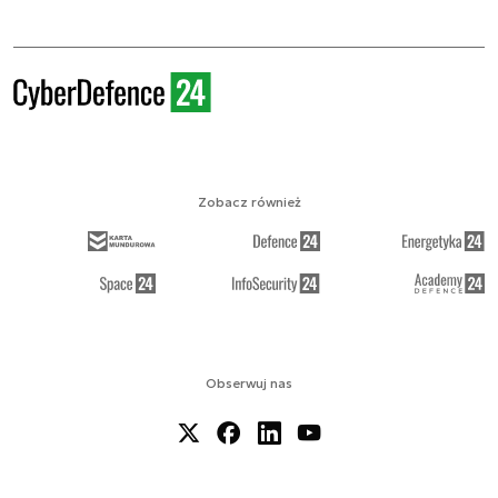
Zobacz również
Obserwuj nas