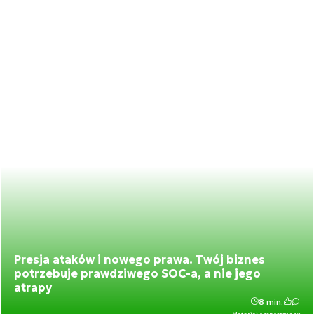
Presja ataków i nowego prawa. Twój biznes
potrzebuje prawdziwego SOC-a, a nie jego
atrapy
8 min.
Materiał sponsorowany