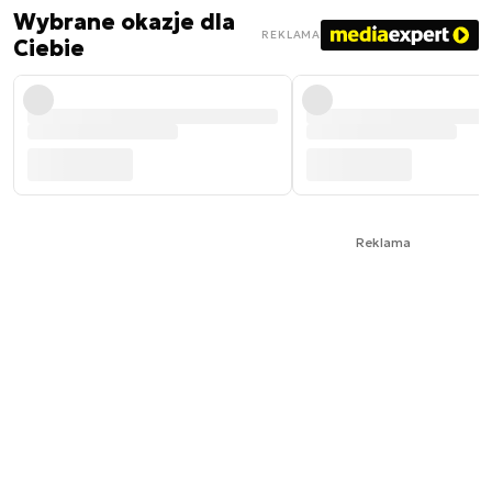
Wybrane okazje dla
REKLAMA
Ciebie
Reklama