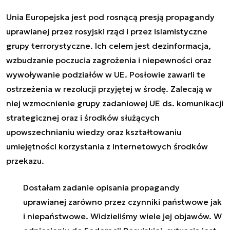
Unia Europejska jest pod rosnącą presją propagandy
uprawianej przez rosyjski rząd i przez islamistyczne
grupy terrorystyczne. Ich celem jest dezinformacja,
wzbudzanie poczucia zagrożenia i niepewności oraz
wywoływanie podziałów w UE. Posłowie zawarli te
ostrzeżenia w rezolucji przyjętej w środę. Zalecają w
niej wzmocnienie grupy zadaniowej UE ds. komunikacji
strategicznej oraz i środków służących
upowszechnianiu wiedzy oraz kształtowaniu
umiejętności korzystania z internetowych środków
przekazu.
Dostałam zadanie opisania propagandy
uprawianej zarówno przez czynniki państwowe jak
i niepaństwowe. Widzieliśmy wiele jej objawów. W