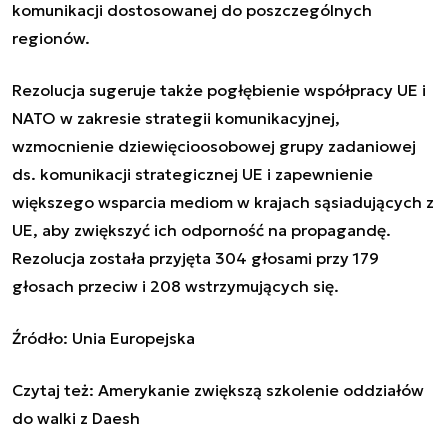
komunikacji dostosowanej do poszczególnych
regionów.
Rezolucja sugeruje także pogłębienie współpracy UE i
NATO w zakresie strategii komunikacyjnej,
wzmocnienie dziewięcioosobowej grupy zadaniowej
ds. komunikacji strategicznej UE i zapewnienie
większego wsparcia mediom w krajach sąsiadujących z
UE, aby zwiększyć ich odporność na propagandę.
Rezolucja została przyjęta 304 głosami przy 179
głosach przeciw i 208 wstrzymujących się.
Źródło: Unia Europejska
Czytaj też:
Amerykanie zwiększą szkolenie oddziałów
do walki z Daesh