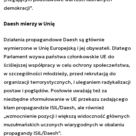
demokracji”.
Daesh mierzy w Unię
Działania propagandowe Daesh są głównie
wymierzone w Unię Europejską i jej obywateli. Dlatego
Parlament wzywa państwa członkowskie UE do
ściślejszej współpracy w celu ochrony społeczeństwa,
w szczególności młodzieży, przed rekrutacją do
organizacji terrorystycznych, i uleganiem radykalizacji
postaw i poglądów. Posłowie uważają też za
niezbędne sformułowanie w UE przekazu zadającego
kłam propagandzie ISIL/Daesh, ale również
„wzmocnienie pozycji i większą widoczność głównych
muzułmańskich uczonych wiarygodnych w obalaniu
propagandy ISIL/Daesh”.