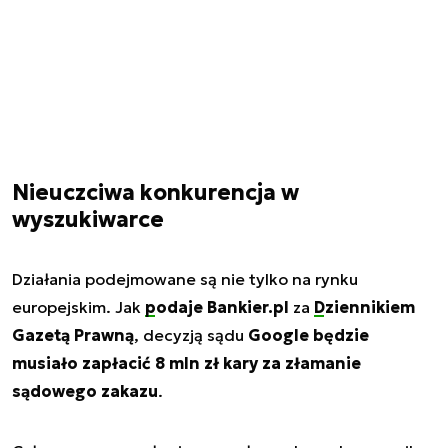
Nieuczciwa konkurencja w
wyszukiwarce
Działania podejmowane są nie tylko na rynku
europejskim. Jak
podaje Bankier.pl
za
Dziennikiem
Gazetą Prawną
, decyzją sądu
Google będzie
musiało zapłacić 8 mln zł kary za złamanie
sądowego zakazu
.