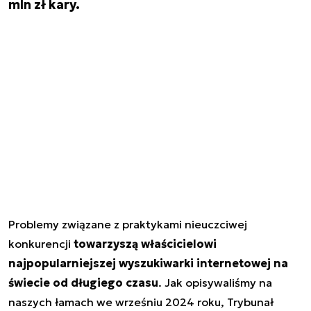
mln zł kary.
Problemy związane z praktykami nieuczciwej
konkurencji
towarzyszą właścicielowi
najpopularniejszej wyszukiwarki internetowej na
świecie od długiego czasu
. Jak opisywaliśmy na
naszych łamach we wrześniu 2024 roku, Trybunał