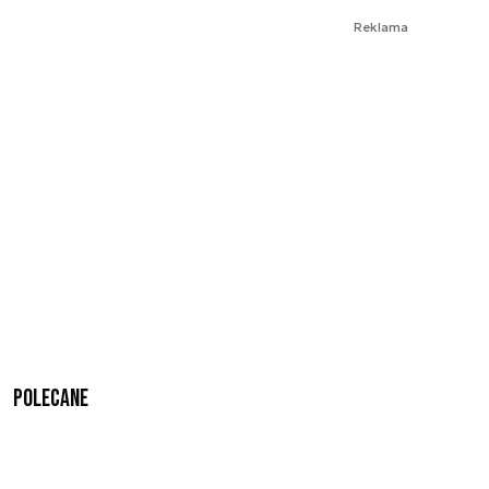
Reklama
Polecane