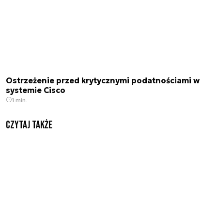
Ostrzeżenie przed krytycznymi podatnościami w
systemie Cisco
1 min.
Czytaj także