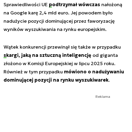
Sprawiedliwości UE
podtrzymał wówczas
nałożoną
na Google karę 2,4 mld euro. Jej powodem było
nadużycie pozycji dominującej przez faworyzację
wyników wyszukiwania na rynku europejskim.
Wątek konkurencji przewinął się także w przypadku
skargi, jaką na sztuczną inteligencję
od giganta
złożono w Komisji Europejskiej w lipcu 2025 roku.
Również w tym przypadku
mówiono o nadużywaniu
dominującej pozycji na rynku wyszukiwarek
.
Reklama