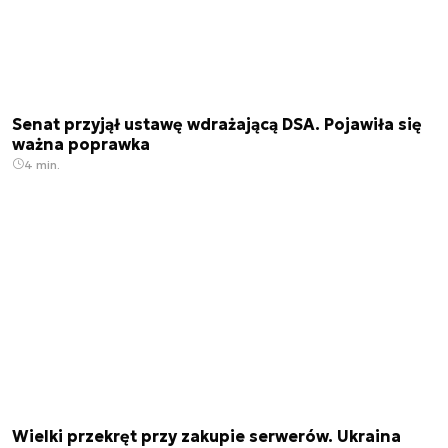
Senat przyjął ustawę wdrażającą DSA. Pojawiła się
ważna poprawka
4 min.
Wielki przekręt przy zakupie serwerów. Ukraina