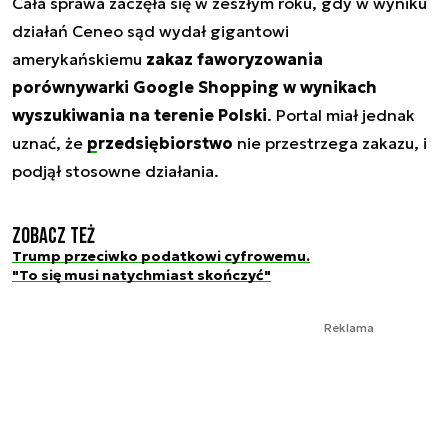
Cała sprawa zaczęła się w zeszłym roku, gdy w wyniku
działań Ceneo sąd wydał gigantowi
amerykańskiemu
zakaz faworyzowania
porównywarki Google Shopping w wynikach
wyszukiwania na terenie Polski
. Portal miał jednak
uznać, że
przedsiębiorstwo
nie przestrzega zakazu, i
podjął stosowne działania.
Zobacz też
Trump przeciwko podatkowi cyfrowemu.
"To się musi natychmiast skończyć"
Reklama