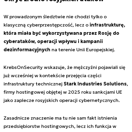
W prowadzonym śledztwie nie chodzi tylko o
klasyczną cyberprzestępczość, lecz o
infrastrukturę,
która miała być wykorzystywana przez Rosję do
cyberataków, operacji wpływu i kampanii
dezinformacyjnych
na terenie Unii Europejskiej.
KrebsOnSecurity wskazuje, że mężczyźni pojawiali się
już wcześniej w kontekście przejęcia części
infrastruktury technicznej
Stark Industries Solutions
,
firmy hostingowej objętej w 2025 roku sankcjami UE
jako zaplecze rosyjskich operacji cybernetycznych.
Zasadnicze znaczenie ma tu nie sam fakt istnienia
przedsiębiorstw hostingowych, lecz ich funkcja w