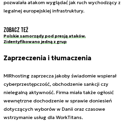
pozwalała atakom wyglądać jak ruch wychodzący z
legalnej europejskiej infrastruktury.
Zobacz też
Polskie samorządy pod presją ataków.
Zidentyfikowano jedną z grup
Zaprzeczenia i tłumaczenia
MIRhosting zaprzecza jakoby świadomie wspierał
cyberprzestępczość, obchodzenie sankcji czy
nielegalną aktywność. Firma miała także ogłosić
wewnętrzne dochodzenie w sprawie doniesień
dotyczących wyborów w Danii oraz czasowe
wstrzymanie usług dla WorkTitans.