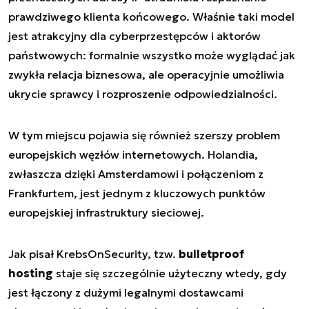
prawdziwego klienta końcowego. Właśnie taki model
jest atrakcyjny dla cyberprzestępców i aktorów
państwowych: formalnie wszystko może wyglądać jak
zwykła relacja biznesowa, ale operacyjnie umożliwia
ukrycie sprawcy i rozproszenie odpowiedzialności.
W tym miejscu pojawia się również szerszy problem
europejskich węzłów internetowych. Holandia,
zwłaszcza dzięki Amsterdamowi i połączeniom z
Frankfurtem, jest jednym z kluczowych punktów
europejskiej infrastruktury sieciowej.
Jak pisał KrebsOnSecurity, tzw.
bulletproof
hosting
staje się szczególnie użyteczny wtedy, gdy
jest łączony z dużymi legalnymi dostawcami