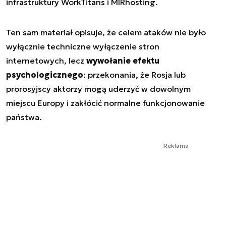
infrastruktury WorkTitans i MIRhosting.
Ten sam materiał opisuje, że celem ataków nie było
wyłącznie techniczne wyłączenie stron
internetowych, lecz
wywołanie efektu
psychologicznego
: przekonania, że Rosja lub
prorosyjscy aktorzy mogą uderzyć w dowolnym
miejscu Europy i zakłócić normalne funkcjonowanie
państwa.
Reklama