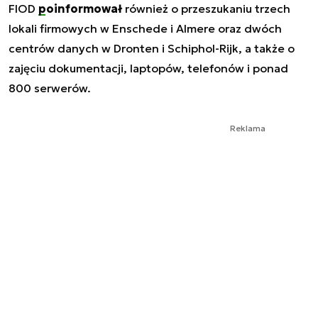
FIOD
poinformował
również o przeszukaniu trzech
lokali firmowych w Enschede i Almere oraz dwóch
centrów danych w Dronten i Schiphol-Rijk, a także o
zajęciu dokumentacji, laptopów, telefonów i ponad
800 serwerów.
Reklama