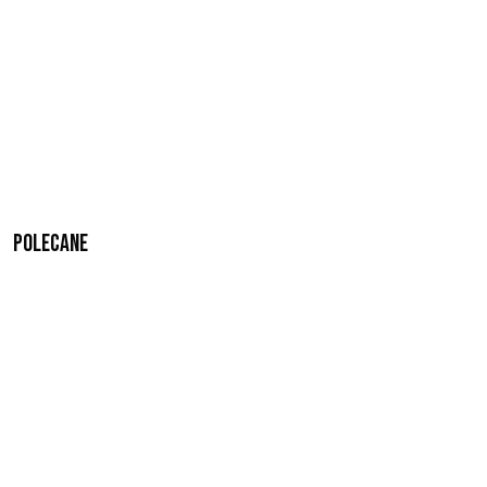
Polecane