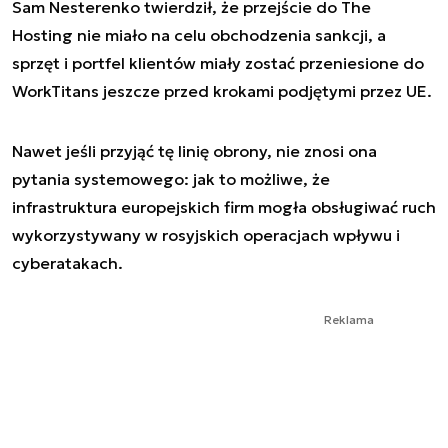
Sam Nesterenko twierdził, że przejście do The
Hosting nie miało na celu obchodzenia sankcji, a
sprzęt i portfel klientów miały zostać przeniesione do
WorkTitans jeszcze przed krokami podjętymi przez UE.
Nawet jeśli przyjąć tę linię obrony, nie znosi ona
pytania systemowego: jak to możliwe, że
infrastruktura europejskich firm mogła obsługiwać ruch
wykorzystywany w rosyjskich operacjach wpływu i
cyberatakach.
Reklama