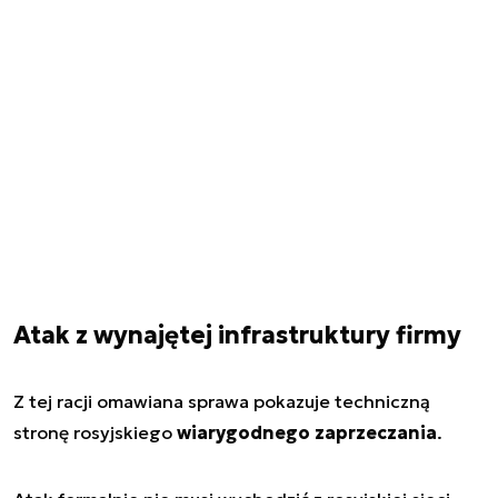
Atak z wynajętej infrastruktury firmy
Z tej racji omawiana sprawa pokazuje techniczną
stronę rosyjskiego
wiarygodnego zaprzeczania
.