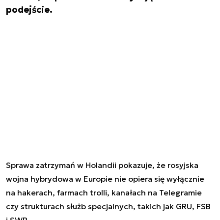
podejście.
Sprawa zatrzymań w Holandii pokazuje, że rosyjska
wojna hybrydowa w Europie nie opiera się wyłącznie
na hakerach, farmach trolli, kanałach na Telegramie
czy strukturach służb specjalnych, takich jak GRU, FSB
i SWR.