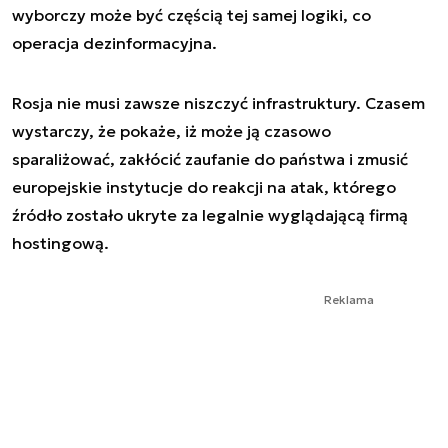
wyborczy może być częścią tej samej logiki, co
operacja dezinformacyjna.
Rosja nie musi zawsze niszczyć infrastruktury. Czasem
wystarczy, że pokaże, iż może ją czasowo
sparaliżować, zakłócić zaufanie do państwa i zmusić
europejskie instytucje do reakcji na atak, którego
źródło zostało ukryte za legalnie wyglądającą firmą
hostingową.
Reklama