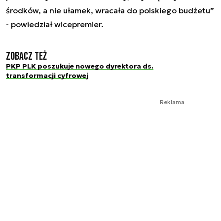
środków, a nie ułamek, wracała do polskiego budżetu”
- powiedział wicepremier.
Zobacz też
PKP PLK poszukuje nowego dyrektora ds.
transformacji cyfrowej
Reklama