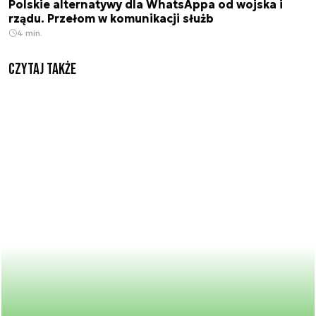
Polskie alternatywy dla WhatsAppa od wojska i
rządu. Przełom w komunikacji służb
4 min.
Czytaj także