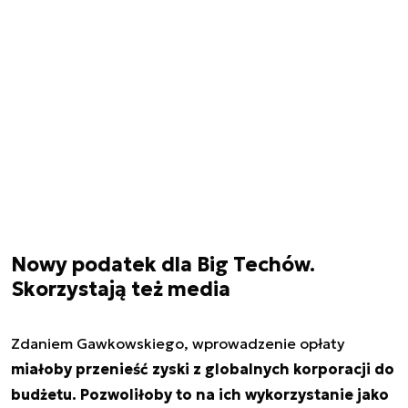
Nowy podatek dla Big Techów.
Skorzystają też media
Zdaniem Gawkowskiego, wprowadzenie opłaty
miałoby przenieść zyski z globalnych korporacji do
budżetu. Pozwoliłoby to na ich wykorzystanie jako