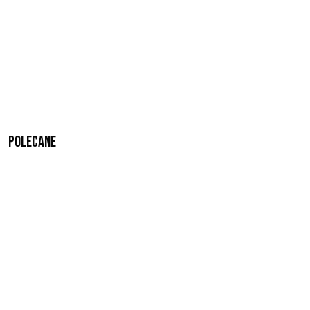
Polecane