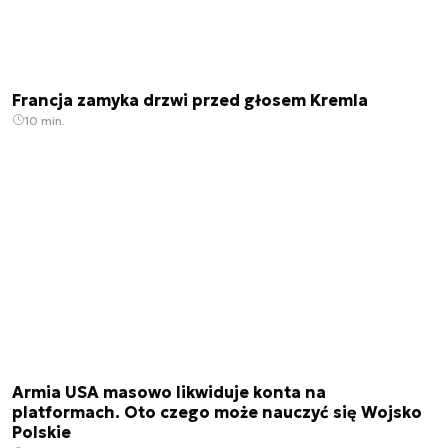
Francja zamyka drzwi przed głosem Kremla
10 min.
Armia USA masowo likwiduje konta na
platformach. Oto czego może nauczyć się Wojsko
Polskie