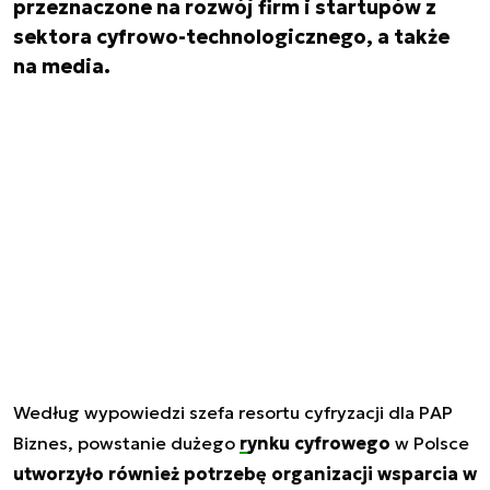
przeznaczone na rozwój firm i startupów z
sektora cyfrowo-technologicznego, a także
na media.
Według wypowiedzi szefa resortu cyfryzacji dla PAP
Biznes, powstanie dużego
rynku cyfrowego
w Polsce
utworzyło również potrzebę organizacji wsparcia w