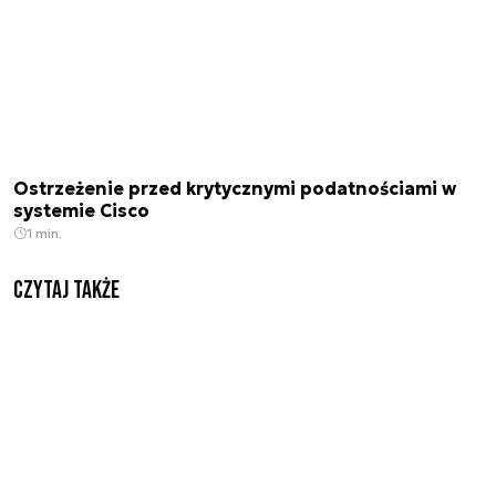
Ostrzeżenie przed krytycznymi podatnościami w
systemie Cisco
1 min.
Czytaj także