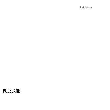
Reklama
Polecane