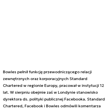
Bowles pełnił funkcję przewodniczącego relacji
zewnętrznych oraz korporacyjnych Standard
Chartered w regionie Europy, pracował w instytucji 12
lat. W sierpniu obejmie zaś w Londynie stanowisko
dyrektora ds. polityki publicznej Facebooka. Standard
Chartered, Facebook i Bowles odmówili komentarza