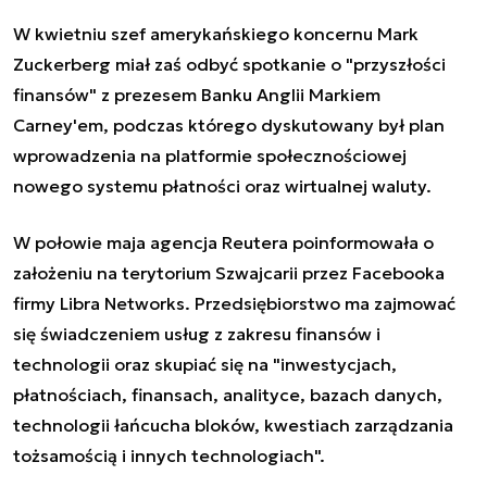
W kwietniu szef amerykańskiego koncernu Mark
Zuckerberg miał zaś odbyć spotkanie o "przyszłości
finansów" z prezesem Banku Anglii Markiem
Carney'em, podczas którego dyskutowany był plan
wprowadzenia na platformie społecznościowej
nowego systemu płatności oraz wirtualnej waluty.
W połowie maja agencja Reutera poinformowała o
założeniu na terytorium Szwajcarii przez Facebooka
firmy Libra Networks. Przedsiębiorstwo ma zajmować
się świadczeniem usług z zakresu finansów i
technologii oraz skupiać się na "inwestycjach,
płatnościach, finansach, analityce, bazach danych,
technologii łańcucha bloków, kwestiach zarządzania
tożsamością i innych technologiach".