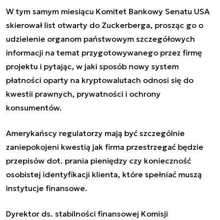
W tym samym miesiącu Komitet Bankowy Senatu USA
skierował list otwarty do Zuckerberga, prosząc go o
udzielenie organom państwowym szczegółowych
informacji na temat przygotowywanego przez firmę
projektu i pytając, w jaki sposób nowy system
płatności oparty na kryptowalutach odnosi się do
kwestii prawnych, prywatności i ochrony
konsumentów.
Amerykańscy regulatorzy mają być szczególnie
zaniepokojeni kwestią jak firma przestrzegać będzie
przepisów dot. prania pieniędzy czy konieczność
osobistej identyfikacji klienta, które spełniać muszą
instytucje finansowe.
Dyrektor ds. stabilności finansowej Komisji