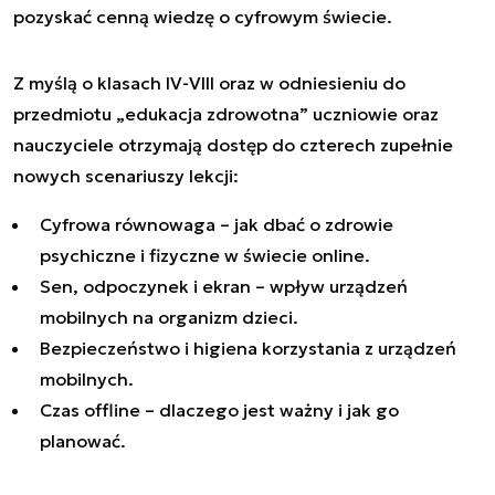
pozyskać cenną wiedzę o cyfrowym świecie.
Z myślą o klasach IV-VIII oraz w odniesieniu do
przedmiotu „edukacja zdrowotna” uczniowie oraz
nauczyciele otrzymają dostęp do czterech zupełnie
nowych scenariuszy lekcji:
Cyfrowa równowaga – jak dbać o zdrowie
psychiczne i fizyczne w świecie online.
Sen, odpoczynek i ekran – wpływ urządzeń
mobilnych na organizm dzieci.
Bezpieczeństwo i higiena korzystania z urządzeń
mobilnych.
Czas offline – dlaczego jest ważny i jak go
planować.