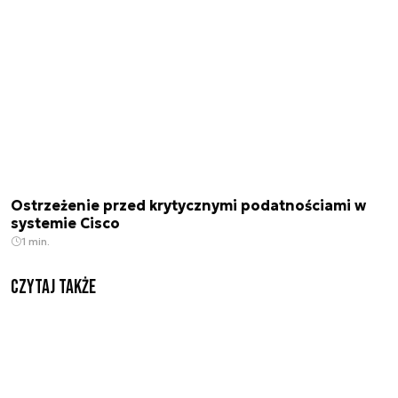
Ostrzeżenie przed krytycznymi podatnościami w
systemie Cisco
1 min.
Czytaj także