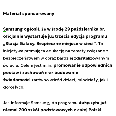
Materiał sponsorowany
Samsung ogłosił
, że
w środę 29 października br.
oficjalnie wystartuje już trzecia edycja programu
„Stacja Galaxy. Bezpieczne miejsce w sieci”
. To
inicjatywa promująca edukację na tematy związane z
bezpieczeństwem w coraz bardziej zdigitalizowanym
świecie. Celem jest m.in.
promowanie odpowiednich
postaw i zachowań
oraz
budowanie
świadomości
zarówno wśród dzieci, młodzieży, jak i
dorosłych.
Jak informuje Samsung, do programu
dołączyło już
niemal 700 szkół podstawowych z całej Polski
.