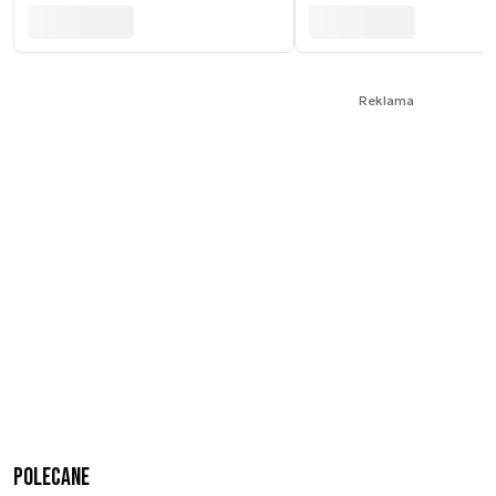
Reklama
Polecane