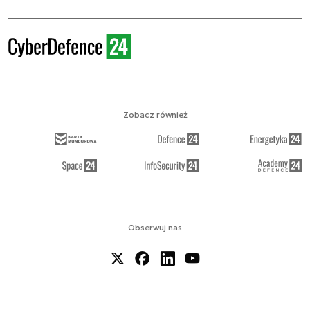
Zobacz również
Obserwuj nas