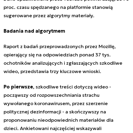
proc. czasu spędzanego na platformie stanowią
sugerowane przez
algorytmy
materiały.
Badania nad algorytmem
Raport z badań przeprowadzonych przez Mozillę,
opierający się na odpowiedziach ponad 37 tys.
ochotników analizujących i zgłaszających szkodliwe
wideo, przedstawia trzy kluczowe wnioski.
Po pierwsze
, szkodliwe treści dotyczą wideo -
począwszy od rozpowszechniania strachu
wywołanego koronawirusem, przez szerzenie
politycznej dezinformacji - a skończywszy na
proponowaniu nieodpowiednich materiałów dla
dzieci. Ankietowani najczęściej wskazywali