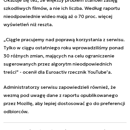
szkodliwych filmów, a nie ich liczba. Według raportu
nieodpowiednie wideo mają aż o 70 proc. więcej
wyświetleń niż reszta.
„
Ciągle pracujemy nad poprawą korzystania z serwisu.
Tylko w ciągu ostatniego roku wprowadziliśmy ponad
30 różnych zmian, mających na celu ograniczenie
sugerowanych przez algorytm nieodpowiednich
treści” - ocenił dla Euroactiv rzecznik YouTube’a.
Administratorzy serwisu zapowiedzieli również, że
wezmą pod uwagę dane z raportu opublikowanego
przez Mozillę, aby lepiej dostosować go do preferencji
odbiorców.