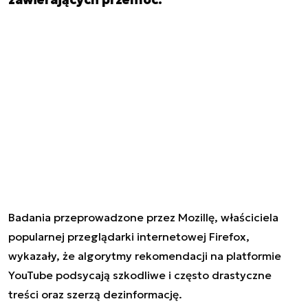
Badania przeprowadzone przez Mozillę, właściciela
popularnej przeglądarki internetowej Firefox,
wykazały, że algorytmy rekomendacji na platformie
YouTube podsycają szkodliwe i często drastyczne
treści oraz
szerzą dezinformację
.