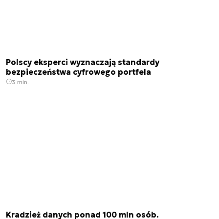
Polscy eksperci wyznaczają standardy
bezpieczeństwa cyfrowego portfela
3 min.
Kradzież danych ponad 100 mln osób.