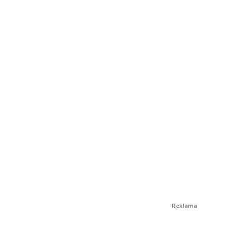
Reklama