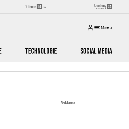
Menu
e
Technologie
Social media
Reklama