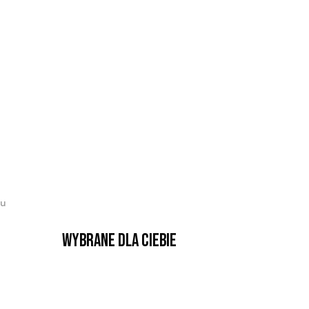
lu
Wybrane dla Ciebie