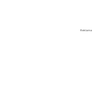
Reklama