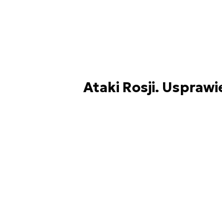
Ataki Rosji. Usprawi