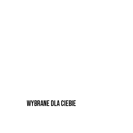
Wybrane dla Ciebie