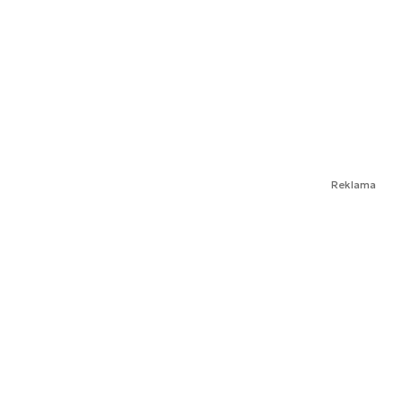
Reklama