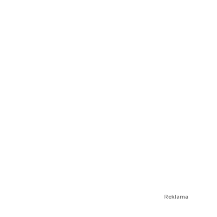
Reklama