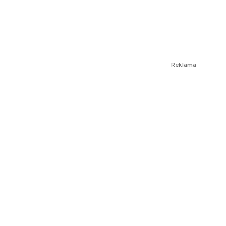
Reklama