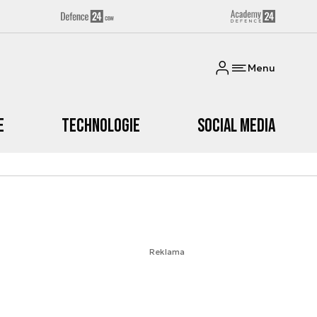
Menu
e
Technologie
Social media
Reklama