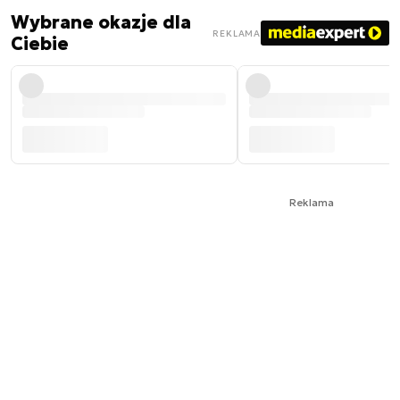
Wybrane okazje dla
REKLAMA
Ciebie
Reklama