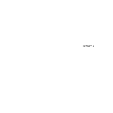
Reklama