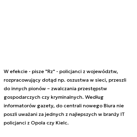
W efekcie - pisze "Rz" - policjanci z województw,
rozpracowujący dotąd np. oszustwa w sieci, przeszli
do innych pionów – zwalczania przestępstw
gospodarczych czy kryminalnych. Według
informatorów gazety, do centrali nowego Biura nie
poszli uważani za jednych z najlepszych w branży IT
policjanci z Opola czy Kielc.