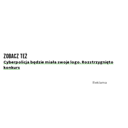
Zobacz też
Cyberpolicja będzie miała swoje logo. Rozstrzygnięto
konkurs
Reklama