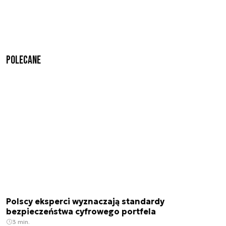
Polecane
Polscy eksperci wyznaczają standardy
bezpieczeństwa cyfrowego portfela
3 min.