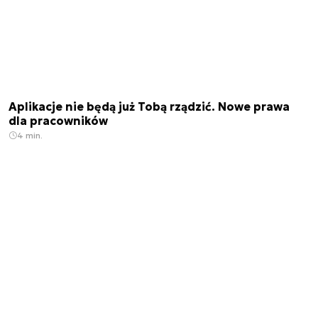
Aplikacje nie będą już Tobą rządzić. Nowe prawa
dla pracowników
4 min.