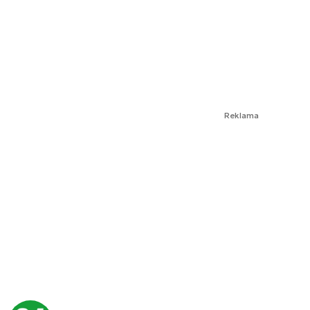
Reklama