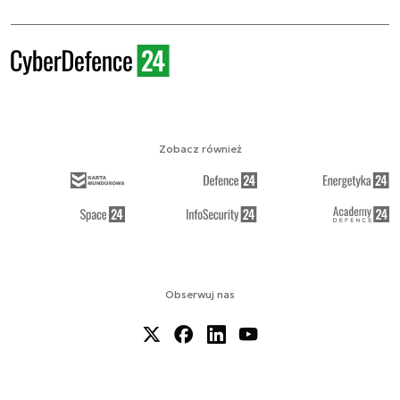
Zobacz również
Obserwuj nas