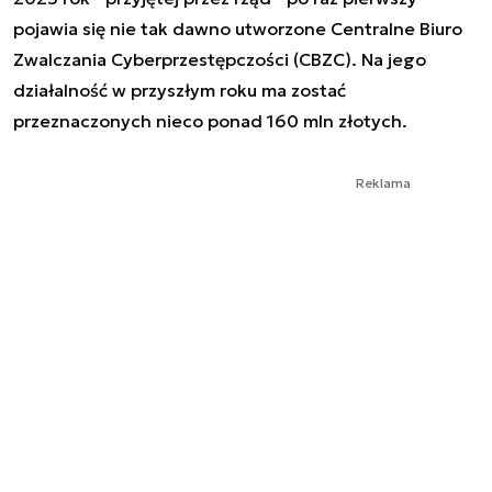
pojawia się nie tak dawno utworzone Centralne Biuro
Zwalczania Cyberprzestępczości (CBZC). Na jego
działalność w przyszłym roku ma zostać
przeznaczonych nieco ponad 160 mln złotych.
Reklama