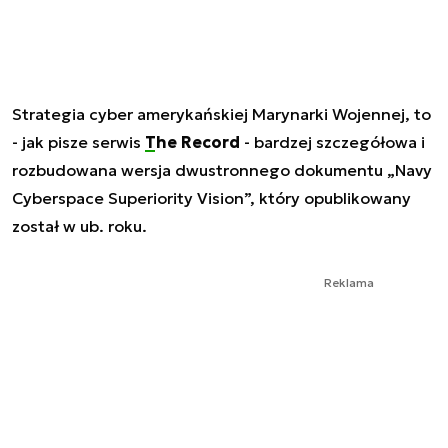
Strategia cyber amerykańskiej Marynarki Wojennej, to
- jak pisze serwis
The Record
- bardzej szczegółowa i
rozbudowana wersja dwustronnego dokumentu „Navy
Cyberspace Superiority Vision”, który opublikowany
został w ub. roku.
Reklama