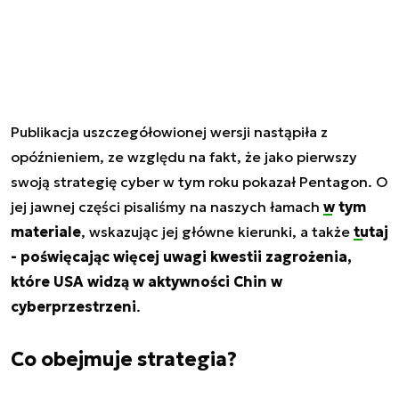
Publikacja uszczegółowionej wersji nastąpiła z
opóźnieniem, ze względu na fakt, że jako pierwszy
swoją strategię cyber w tym roku pokazał Pentagon. O
jej jawnej części pisaliśmy na naszych łamach
w tym
materiale
, wskazując jej główne kierunki, a także
tutaj
- poświęcając więcej uwagi kwestii zagrożenia,
które USA widzą w aktywności Chin w
cyberprzestrzeni
.
Co obejmuje strategia?