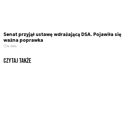
Senat przyjął ustawę wdrażającą DSA. Pojawiła się
ważna poprawka
4 min.
Czytaj także