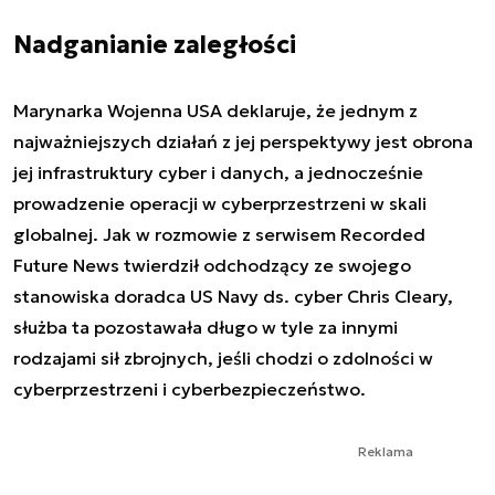
Nadganianie zaległości
Marynarka Wojenna USA deklaruje, że jednym z
najważniejszych działań z jej perspektywy jest obrona
jej infrastruktury cyber i danych, a jednocześnie
prowadzenie operacji w cyberprzestrzeni w skali
globalnej. Jak w rozmowie z serwisem Recorded
Future News twierdził odchodzący ze swojego
stanowiska doradca US Navy ds. cyber Chris Cleary,
służba ta pozostawała długo w tyle za innymi
rodzajami sił zbrojnych, jeśli chodzi o zdolności w
cyberprzestrzeni i cyberbezpieczeństwo.
Reklama