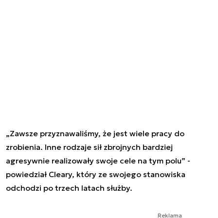
„Zawsze przyznawaliśmy, że jest wiele pracy do
zrobienia. Inne rodzaje sił zbrojnych bardziej
agresywnie realizowały swoje cele na tym polu” -
powiedział Cleary, który ze swojego stanowiska
odchodzi po trzech latach służby.
Reklama