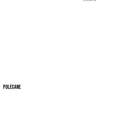
Polecane