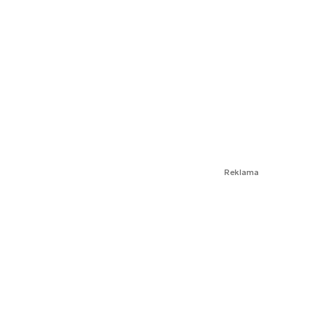
Reklama