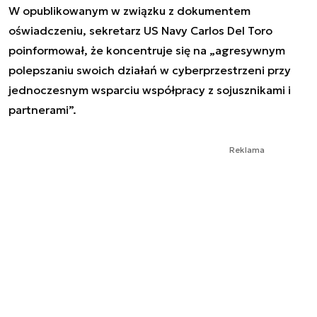
W opublikowanym w związku z dokumentem
oświadczeniu, sekretarz US Navy Carlos Del Toro
poinformował, że koncentruje się na „agresywnym
polepszaniu swoich działań w cyberprzestrzeni przy
jednoczesnym wsparciu współpracy z sojusznikami i
partnerami”.
Reklama