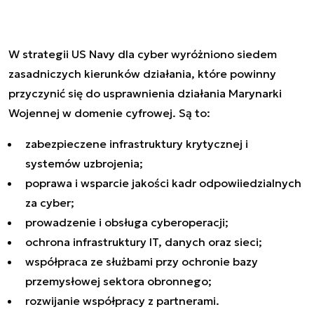
W strategii US Navy dla cyber wyróżniono siedem
zasadniczych kierunków działania, które powinny
przyczynić się do usprawnienia działania Marynarki
Wojennej w domenie cyfrowej. Są to:
zabezpieczene infrastruktury krytycznej i
systemów uzbrojenia;
poprawa i wsparcie jakości kadr odpowiiedzialnych
za cyber;
prowadzenie i obsługa cyberoperacji;
ochrona infrastruktury IT, danych oraz sieci;
współpraca ze służbami przy ochronie bazy
przemysłowej sektora obronnego;
rozwijanie współpracy z partnerami.