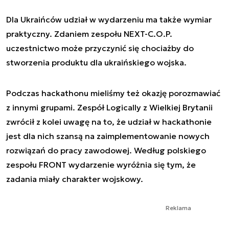
Dla Ukraińców udział w wydarzeniu ma także wymiar
praktyczny. Zdaniem zespołu NEXT-C.O.P.
uczestnictwo może przyczynić się chociażby do
stworzenia produktu dla ukraińskiego wojska.
Podczas hackathonu mieliśmy też okazję porozmawiać
z innymi grupami. Zespół Logically z Wielkiej Brytanii
zwrócił z kolei uwagę na to, że udział w hackathonie
jest dla nich szansą na zaimplementowanie nowych
rozwiązań do pracy zawodowej. Według polskiego
zespołu FRONT wydarzenie wyróżnia się tym, że
zadania miały charakter wojskowy.
Reklama