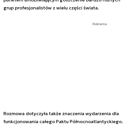
grup profesjonalistów z wielu części świata.
Reklama
Rozmowa dotyczyła także znaczenia wydarzenia dla
funkcjonowania całego Paktu Północnoatlantyckiego.