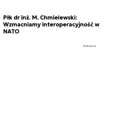
Płk dr inż. M. Chmielewski:
Wzmacniamy interoperacyjność w
NATO
Reklama