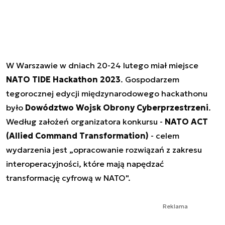
W Warszawie w dniach 20-24 lutego miał miejsce
NATO TIDE Hackathon 2023
. Gospodarzem
tegorocznej edycji międzynarodowego hackathonu
było
Dowództwo Wojsk Obrony Cyberprzestrzeni
.
Według założeń organizatora konkursu -
NATO ACT
(Allied Command Transformation)
- celem
wydarzenia jest „opracowanie rozwiązań z zakresu
interoperacyjności, które mają napędzać
transformację cyfrową w NATO".
Reklama