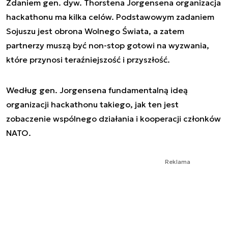
Zdaniem gen. dyw. Thorstena Jorgensena organizacja
hackathonu ma kilka celów. Podstawowym zadaniem
Sojuszu jest obrona Wolnego Świata, a zatem
partnerzy muszą być non-stop gotowi na wyzwania,
które przynosi teraźniejszość i przyszłość.
Według gen. Jorgensena fundamentalną ideą
organizacji hackathonu takiego, jak ten jest
zobaczenie wspólnego działania i kooperacji członków
NATO.
Reklama