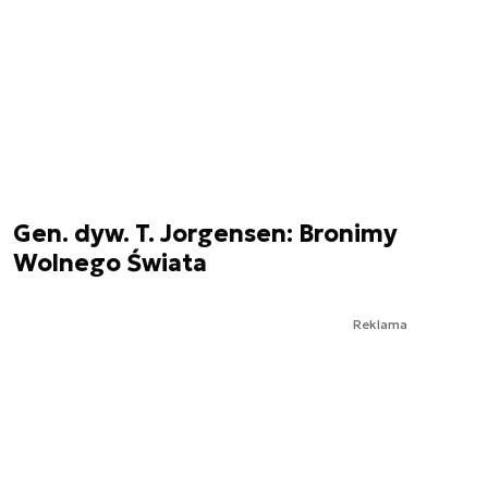
Gen. dyw. T. Jorgensen: Bronimy
Wolnego Świata
Reklama