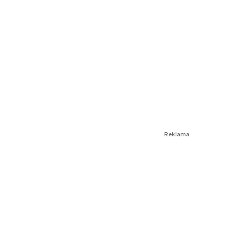
Reklama