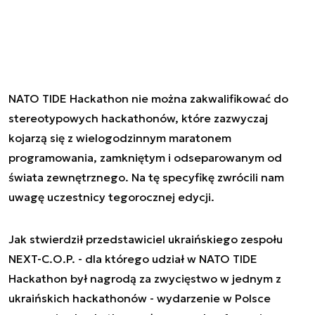
NATO TIDE Hackathon nie można zakwalifikować do
stereotypowych hackathonów, które zazwyczaj
kojarzą się z wielogodzinnym maratonem
programowania, zamkniętym i odseparowanym od
świata zewnętrznego. Na tę specyfikę zwrócili nam
uwagę uczestnicy tegorocznej edycji.
Jak stwierdził przedstawiciel ukraińskiego zespołu
NEXT-C.O.P. - dla którego udział w NATO TIDE
Hackathon był nagrodą za zwycięstwo w jednym z
ukraińskich hackathonów - wydarzenie w Polsce