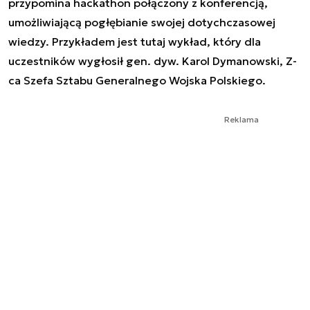
przypomina hackathon połączony z konferencją,
umożliwiającą pogłębianie swojej dotychczasowej
wiedzy. Przykładem jest tutaj wykład, który dla
uczestników wygłosił gen. dyw. Karol Dymanowski, Z-
ca Szefa Sztabu Generalnego Wojska Polskiego.
Reklama