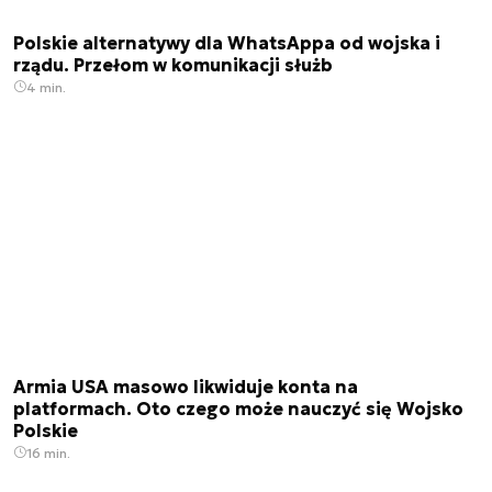
Polskie alternatywy dla WhatsAppa od wojska i
rządu. Przełom w komunikacji służb
4 min.
Armia USA masowo likwiduje konta na
platformach. Oto czego może nauczyć się Wojsko
Polskie
16 min.