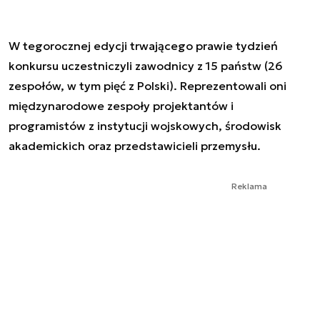
W tegorocznej edycji trwającego prawie tydzień
konkursu uczestniczyli zawodnicy z 15 państw (26
zespołów, w tym pięć z Polski). Reprezentowali oni
międzynarodowe zespoły projektantów i
programistów z instytucji wojskowych, środowisk
akademickich oraz przedstawicieli przemysłu.
Reklama