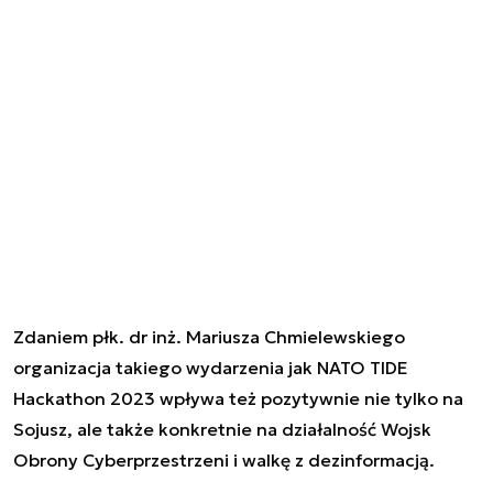
Zdaniem płk. dr inż. Mariusza Chmielewskiego
organizacja takiego wydarzenia jak NATO TIDE
Hackathon 2023 wpływa też pozytywnie nie tylko na
Sojusz, ale także konkretnie na działalność Wojsk
Obrony Cyberprzestrzeni i walkę z dezinformacją.