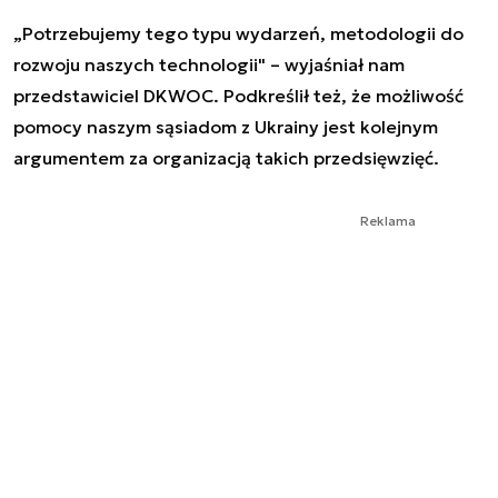
„Potrzebujemy tego typu wydarzeń, metodologii do
rozwoju naszych technologii" – wyjaśniał nam
przedstawiciel DKWOC. Podkreślił też, że możliwość
pomocy naszym sąsiadom z Ukrainy jest kolejnym
argumentem za organizacją takich przedsięwzięć.
Reklama