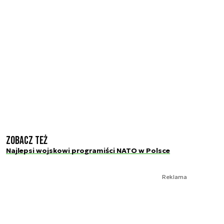
Zobacz też
Najlepsi wojskowi programiści NATO w Polsce
Reklama