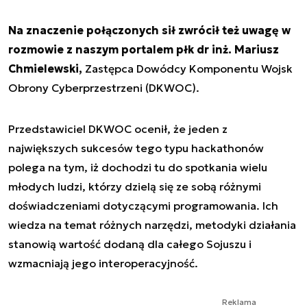
Na znaczenie połączonych sił zwrócił też uwagę w
rozmowie z naszym portalem płk dr inż. Mariusz
Chmielewski,
Zastępca Dowódcy Komponentu Wojsk
Obrony Cyberprzestrzeni (DKWOC).
Przedstawiciel DKWOC ocenił, że jeden z
największych sukcesów tego typu hackathonów
polega na tym, iż dochodzi tu do spotkania wielu
młodych ludzi, którzy dzielą się ze sobą różnymi
doświadczeniami dotyczącymi programowania. Ich
wiedza na temat różnych narzędzi, metodyki działania
stanowią wartość dodaną dla całego Sojuszu i
wzmacniają jego interoperacyjność.
Reklama