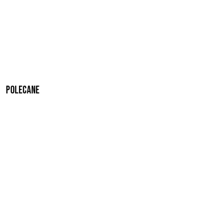
Polecane