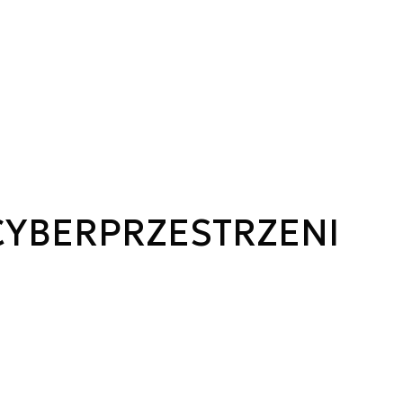
YBERPRZESTRZENI