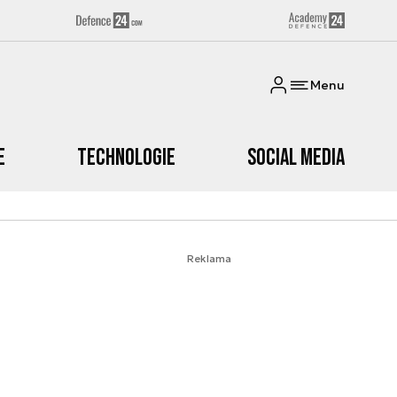
Menu
e
Technologie
Social media
Reklama