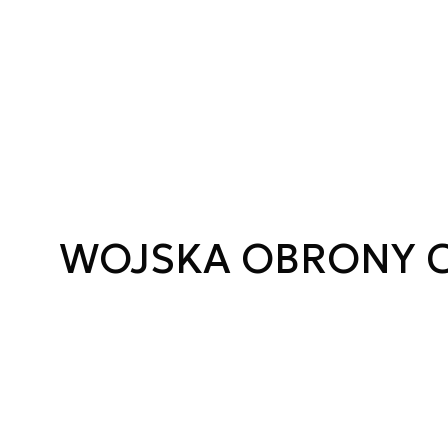
WOJSKA OBRONY C