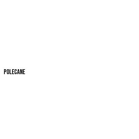
Polecane