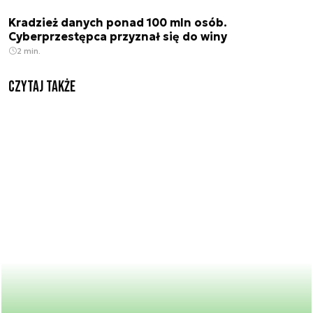
Kradzież danych ponad 100 mln osób.
Cyberprzestępca przyznał się do winy
2 min.
Czytaj także