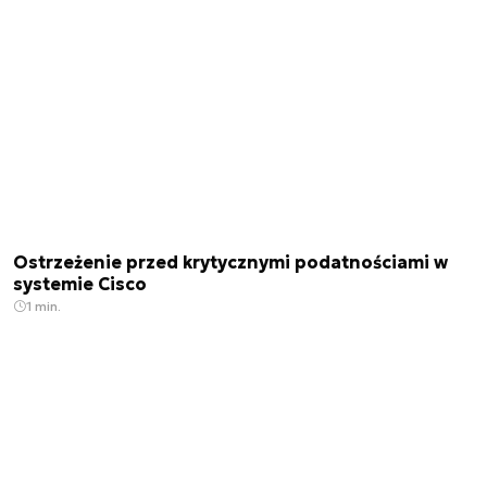
Ostrzeżenie przed krytycznymi podatnościami w
systemie Cisco
1 min.