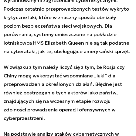
wyrafinowanymi zagrożeniami cybernetycznymi.
Podczas ostatnio przeprowadzonych testów wykryto
krytyczne luki, które w znaczny sposób obniżały
poziom bezpieczeństwa sieci wojskowych. Dla
porównania, systemy umieszczone na pokładzie
lotniskowca HMS Elizabeth Queen nie są tak podatne
na cyberataki, jak te, obsługujące amerykański sprzęt.
W związku z tym należy liczyć się z tym, że Rosja czy
Chiny mogą wykorzystać wspomniane „luki” dla
przeprowadzenia określonych działań. Błędne jest
również postrzeganie tych aktorów jako państw,
znajdujących się na wczesnym etapie rozwoju
zdolności prowadzenia operacji ofensywnych w
cyberprzestrzeni.
Na podstawie analizy ataków cybernetycznych w