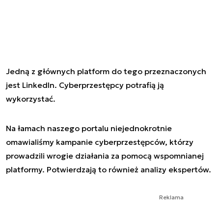
Jedną z głównych platform do tego przeznaczonych
jest LinkedIn. Cyberprzestępcy potrafią ją
wykorzystać.
Na łamach naszego portalu niejednokrotnie
omawialiśmy kampanie cyberprzestępców, którzy
prowadzili wrogie działania za pomocą wspomnianej
platformy. Potwierdzają to również analizy ekspertów.
Reklama