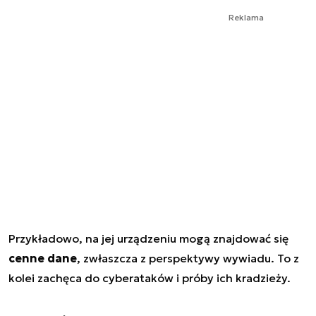
Reklama
Przykładowo, na jej urządzeniu mogą znajdować się
cenne dane
, zwłaszcza z perspektywy wywiadu. To z
kolei zachęca do cyberataków i próby ich kradzieży.