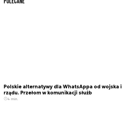
Polecane
Polskie alternatywy dla WhatsAppa od wojska i
rządu. Przełom w komunikacji służb
4 min.