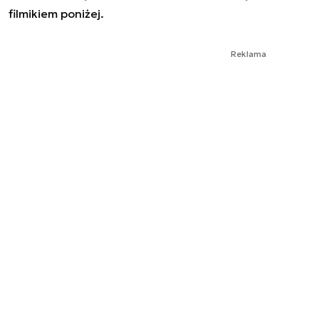
filmikiem poniżej.
Reklama