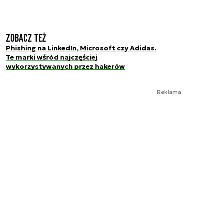
Zobacz też
Phishing na LinkedIn, Microsoft czy Adidas.
Te marki wśród najczęściej
wykorzystywanych przez hakerów
Reklama