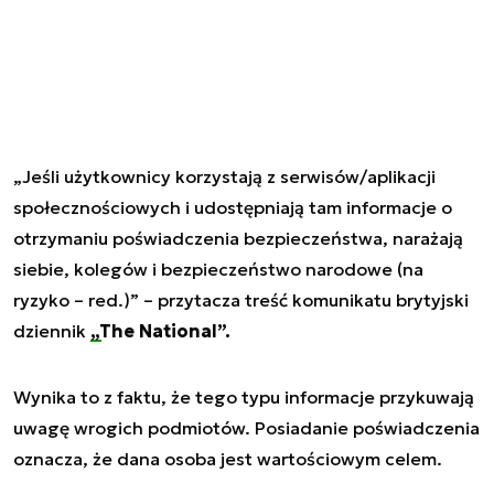
„Jeśli użytkownicy korzystają z serwisów/aplikacji
społecznościowych i udostępniają tam informacje o
otrzymaniu poświadczenia bezpieczeństwa, narażają
siebie, kolegów i bezpieczeństwo narodowe (na
ryzyko – red.)” – przytacza treść komunikatu brytyjski
dziennik
„The National”.
Wynika to z faktu, że tego typu informacje przykuwają
uwagę wrogich podmiotów. Posiadanie poświadczenia
oznacza, że dana osoba jest wartościowym celem.