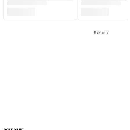
Reklama