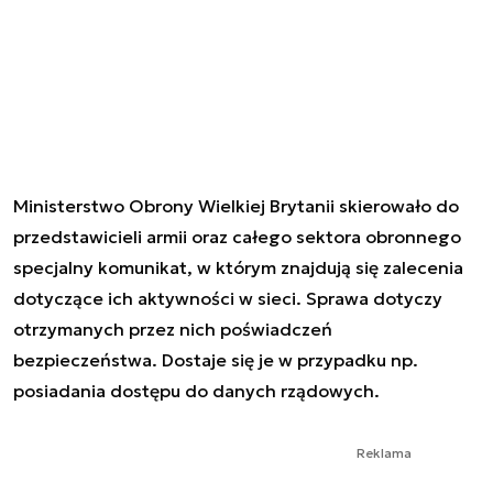
Ministerstwo Obrony Wielkiej Brytanii skierowało do
przedstawicieli armii oraz całego sektora obronnego
specjalny komunikat, w którym znajdują się zalecenia
dotyczące ich aktywności w sieci. Sprawa dotyczy
otrzymanych przez nich poświadczeń
bezpieczeństwa. Dostaje się je w przypadku np.
posiadania dostępu do danych rządowych.
Reklama