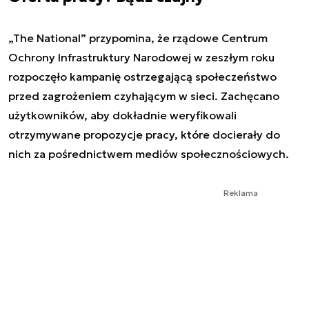
„The National” przypomina, że rządowe Centrum
Ochrony Infrastruktury Narodowej w zeszłym roku
rozpoczęło kampanię ostrzegającą społeczeństwo
przed zagrożeniem czyhającym w sieci. Zachęcano
użytkowników, aby dokładnie weryfikowali
otrzymywane propozycje pracy, które docierały do
nich za pośrednictwem mediów społecznościowych.
Reklama