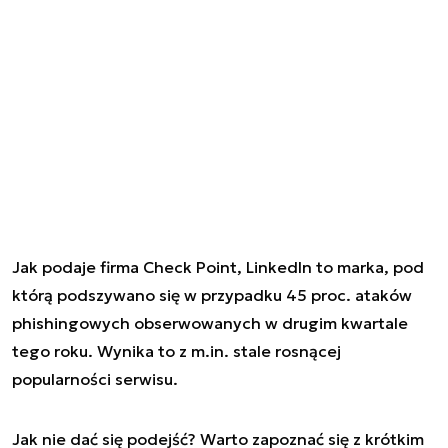
Jak podaje firma Check Point, LinkedIn to marka, pod
którą podszywano się w przypadku 45 proc. ataków
phishingowych obserwowanych w drugim kwartale
tego roku. Wynika to z m.in. stale rosnącej
popularności serwisu.
Jak nie dać się podejść? Warto zapoznać się z krótkim