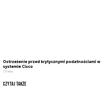
Ostrzeżenie przed krytycznymi podatnościami w
systemie Cisco
1 min.
Czytaj także