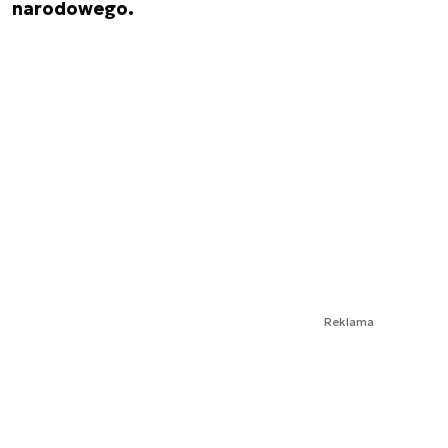
narodowego.
Reklama