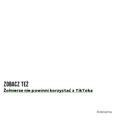
Zobacz też
Żołnierze nie powinni korzystać z TikToka
Reklama