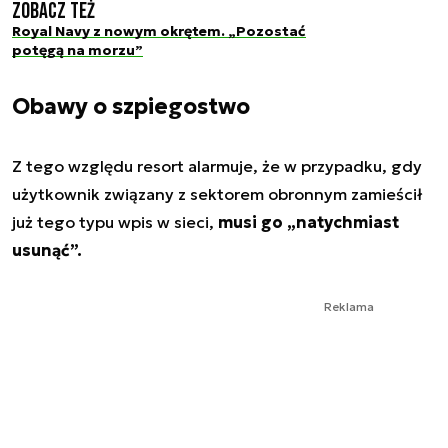
Zobacz też
Royal Navy z nowym okrętem. „Pozostać
potęgą na morzu”
Obawy o szpiegostwo
Z tego względu resort alarmuje, że w przypadku, gdy
użytkownik związany z sektorem obronnym zamieścił
już tego typu wpis w sieci,
musi go „natychmiast
usunąć”.
Reklama