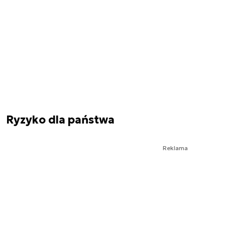
Ryzyko dla państwa
Reklama