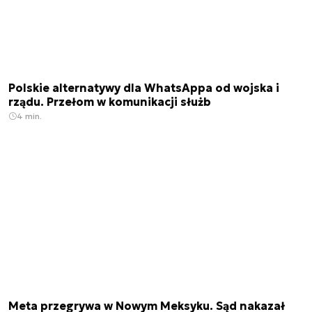
Polskie alternatywy dla WhatsAppa od wojska i
rządu. Przełom w komunikacji służb
4 min.
Meta przegrywa w Nowym Meksyku. Sąd nakazał