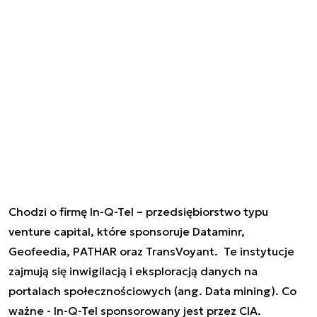
Chodzi o firmę In-Q-Tel – przedsiębiorstwo typu
venture capital, które sponsoruje Dataminr,
Geofeedia, PATHAR oraz TransVoyant. Te instytucje
zajmują się inwigilacją i eksploracją danych na
portalach społecznościowych (ang. Data mining). Co
ważne - In-Q-Tel sponsorowany jest przez CIA.