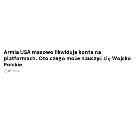
Armia USA masowo likwiduje konta na
platformach. Oto czego może nauczyć się Wojsko
Polskie
16 min.