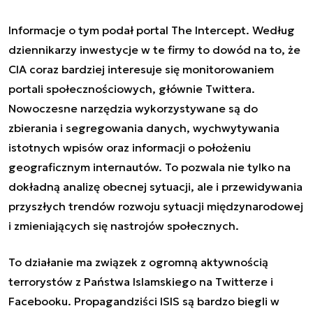
Informacje o tym podał portal The Intercept. Według
dziennikarzy inwestycje w te firmy to dowód na to, że
CIA coraz bardziej interesuje się monitorowaniem
portali społecznościowych, głównie Twittera.
Nowoczesne narzędzia wykorzystywane są do
zbierania i segregowania danych, wychwytywania
istotnych wpisów oraz informacji o położeniu
geograficznym internautów. To pozwala nie tylko na
dokładną analizę obecnej sytuacji, ale i przewidywania
przyszłych trendów rozwoju sytuacji międzynarodowej
i zmieniających się nastrojów społecznych.
To działanie ma związek z ogromną aktywnością
terrorystów z Państwa Islamskiego na Twitterze i
Facebooku. Propagandziści ISIS są bardzo biegli w