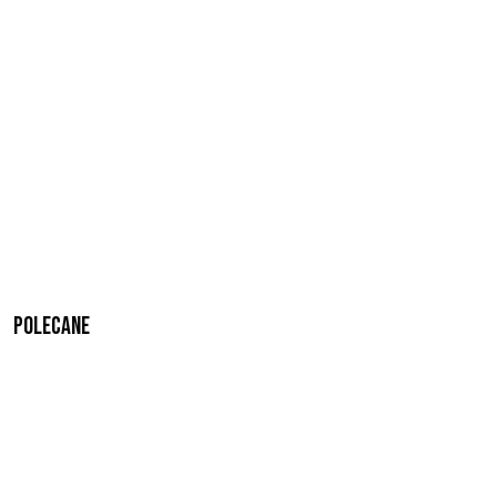
Polecane