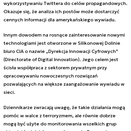
wykorzystywaniu Twittera do celów propagandowych.
Okazuje się, że analiza ich postów może dostarczyć
cennych informacji dla amerykańskiego wywiadu.
Innym dowodem na rosnące zainteresowanie nowymi
technologiami jest otworzone w Silikonowej Dolinie
biuro CIA o nazwie „Dyrekcja Innowacji Cyfrowych”
(Directorate of Digital Innovation). Jego celem jest
ścisła współpraca z sektorem prywatnym przy
opracowywaniu nowoczesnych rozwiązań
pozwalających na większe zaangażowanie wywiadu w
sieci.
Dziennikarze zwracają uwagę, że takie działania mogą
pomóc w walce z terroryzmem, ale równie dobrze
mogą być użyte do monitorowania wszelkich grup