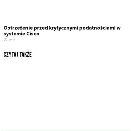
Ostrzeżenie przed krytycznymi podatnościami w
systemie Cisco
1 min.
Czytaj także