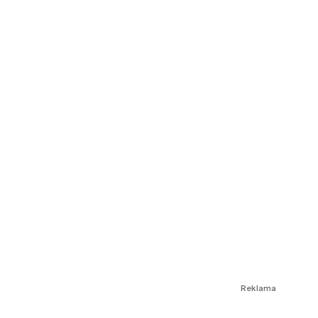
Reklama