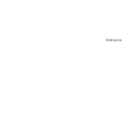
Reklama