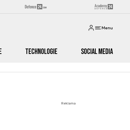
Menu
e
Technologie
Social media
Reklama