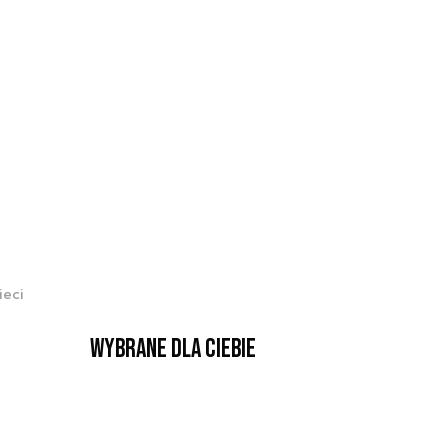
ieci
Wybrane dla Ciebie