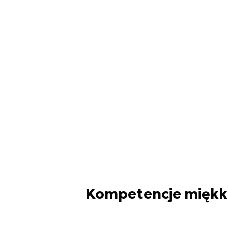
Kompetencje miękki