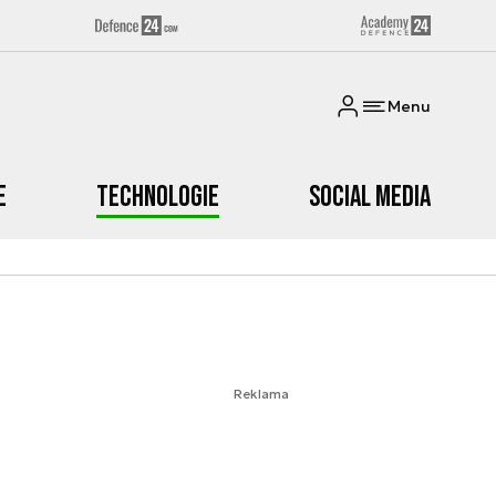
Menu
e
Technologie
Social media
Reklama