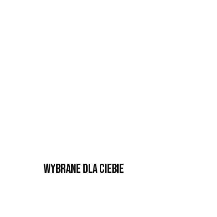
Wybrane dla Ciebie