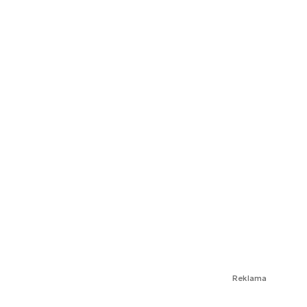
Reklama