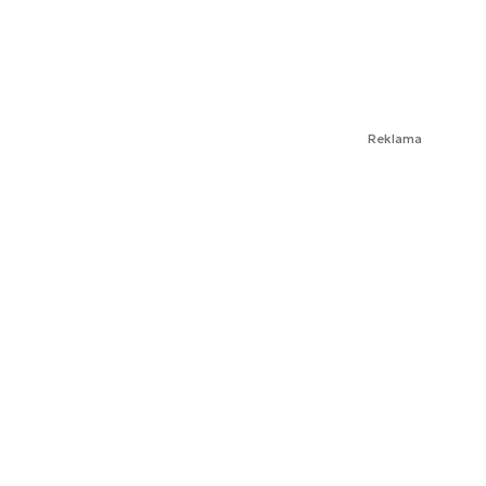
Reklama