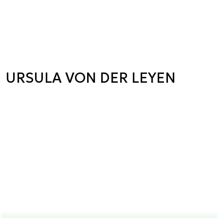
URSULA VON DER LEYEN