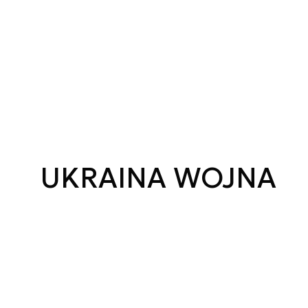
UKRAINA WOJNA