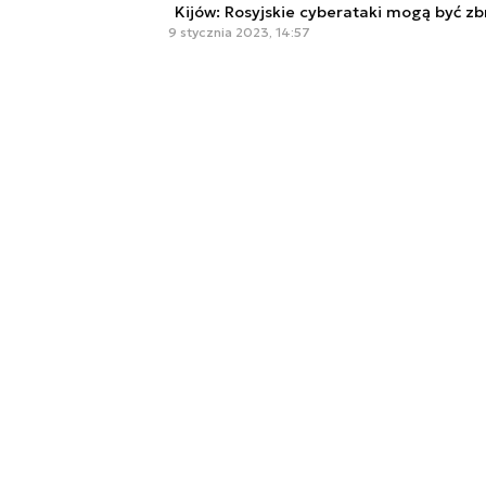
Kijów: Rosyjskie cyberataki mogą być 
9 stycznia 2023, 14:57