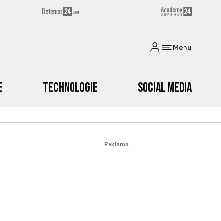
Menu
e
Technologie
Social media
Reklama