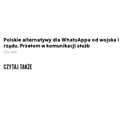
Polskie alternatywy dla WhatsAppa od wojska i
rządu. Przełom w komunikacji służb
4 min.
Czytaj także