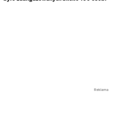
Reklama