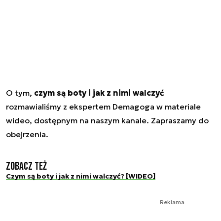
O tym,
czym są boty i jak z nimi walczyć
rozmawialiśmy z ekspertem Demagoga w materiale
wideo, dostępnym na naszym kanale. Zapraszamy do
obejrzenia.
Zobacz też
Czym są boty i jak z nimi walczyć? [WIDEO]
Reklama