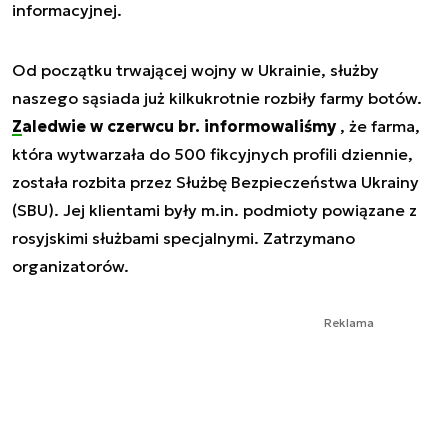
informacyjnej.
Od początku trwającej wojny w Ukrainie, służby
naszego sąsiada już kilkukrotnie rozbiły farmy botów.
Zaledwie w czerwcu br. informowaliśmy
, że farma,
która wytwarzała do 500 fikcyjnych profili dziennie,
została rozbita przez Służbę Bezpieczeństwa Ukrainy
(SBU). Jej klientami były m.in. podmioty powiązane z
rosyjskimi służbami specjalnymi. Zatrzymano
organizatorów.
Reklama