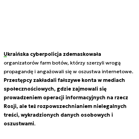
Ukraińska cyberpolicja zdemaskowała
organizatorów farm botów, którzy szerzyli wrogą
propagandę i angażowali się w oszustwa internetowe.
Przestępcy zakładali fałszywe konta w mediach
społecznościowych, gdzie zajmowali się
prowadzeniem operacji informacyjnych na rzecz
Rosji, ale też rozpowszechnianiem nielegalnych
treści, wykradzionych danych osobowych i
oszustwami
.