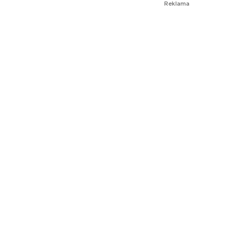
Reklama