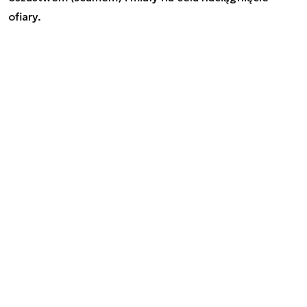
ofiary.