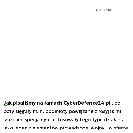
Reklama
Jak pisaliśmy na łamach CyberDefence24.pl
, po
boty sięgały m.in. podmioty powiązane z rosyjskimi
służbami specjalnymi i stosowały tego typu działania
jako jeden z elementów prowadzonej wojny - w sferze