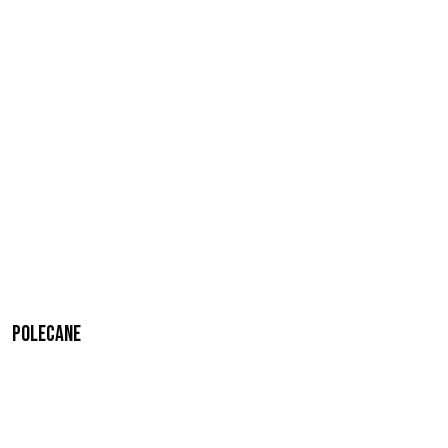
Polecane