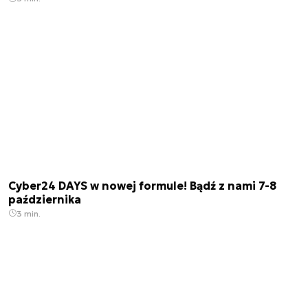
Cyber24 DAYS w nowej formule! Bądź z nami 7-8
października
3 min.