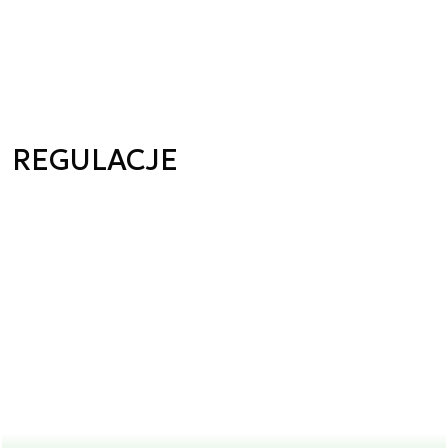
REGULACJE