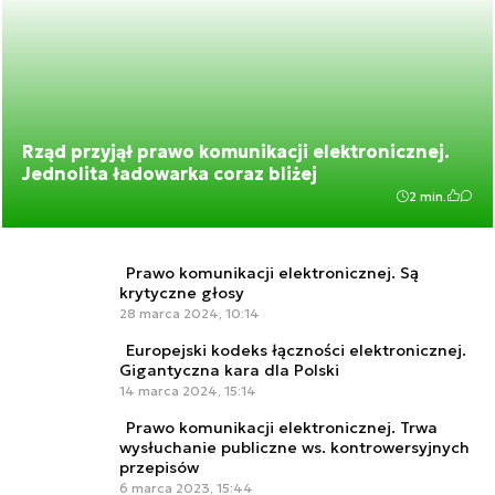
Rząd przyjął prawo komunikacji elektronicznej.
Jednolita ładowarka coraz bliżej
2 min.
Prawo komunikacji elektronicznej. Są
krytyczne głosy
28 marca 2024, 10:14
Europejski kodeks łączności elektronicznej.
Gigantyczna kara dla Polski
14 marca 2024, 15:14
Prawo komunikacji elektronicznej. Trwa
wysłuchanie publiczne ws. kontrowersyjnych
przepisów
6 marca 2023, 15:44