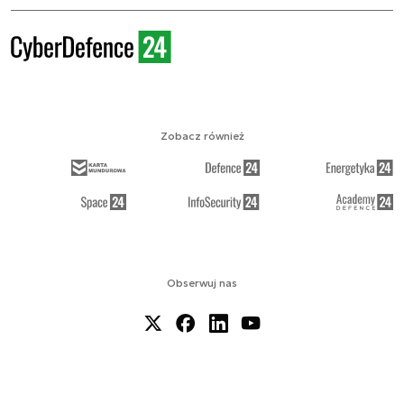
Zobacz również
Obserwuj nas