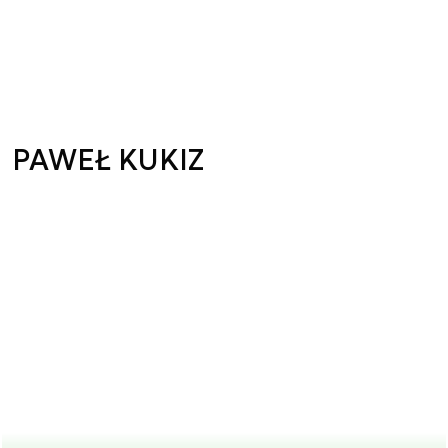
PAWEŁ KUKIZ