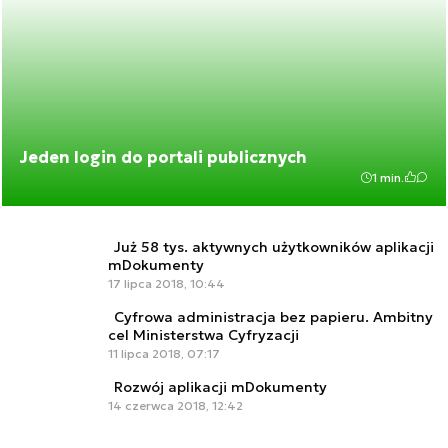
Jeden login do portali publicznych
1 min.
Już 58 tys. aktywnych użytkowników aplikacji
mDokumenty
17 lipca 2018, 10:44
Cyfrowa administracja bez papieru. Ambitny
cel Ministerstwa Cyfryzacji
11 lipca 2018, 07:17
Rozwój aplikacji mDokumenty
14 czerwca 2018, 12:42