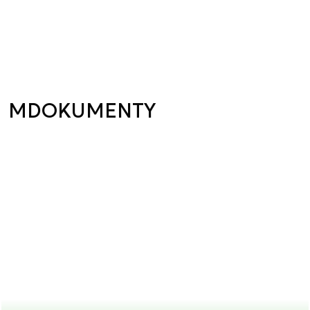
MDOKUMENTY