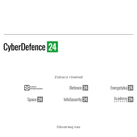
Zobacz również
Obserwuj nas