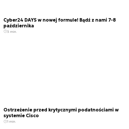
Cyber24 DAYS w nowej formule! Bądź z nami 7-8
października
3 min.
Ostrzeżenie przed krytycznymi podatnościami w
systemie Cisco
1 min.