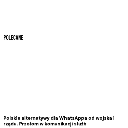
Polecane
Polskie alternatywy dla WhatsAppa od wojska i
rządu. Przełom w komunikacji służb