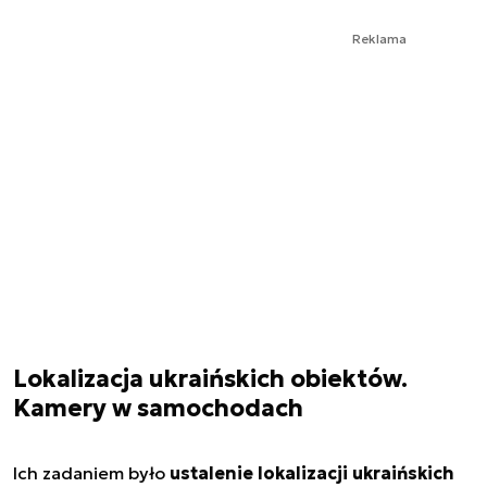
Reklama
Lokalizacja ukraińskich obiektów.
Kamery w samochodach
Ich zadaniem było
ustalenie lokalizacji ukraińskich