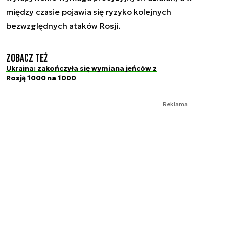
między czasie pojawia się ryzyko kolejnych
bezwzględnych ataków Rosji.
Zobacz też
Ukraina: zakończyła się wymiana jeńców z
Rosją 1000 na 1000
Reklama