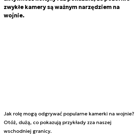
zwykłe kamery są ważnym narzędziem na
wojnie.
Jak rolę mogą odgrywać popularne kamerki na wojnie?
Otóż, dużą, co pokazują przykłady zza naszej
wschodniej granicy.