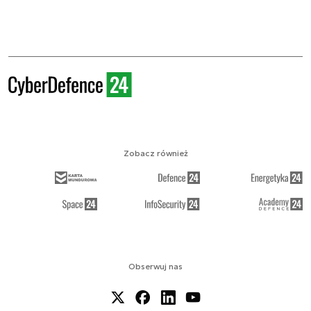
Zobacz również
Obserwuj nas