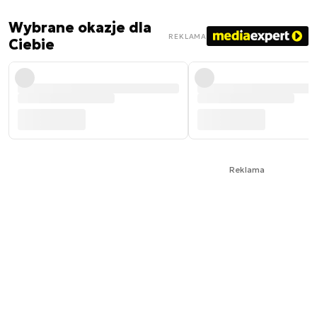
Wybrane okazje dla
REKLAMA
Ciebie
Reklama