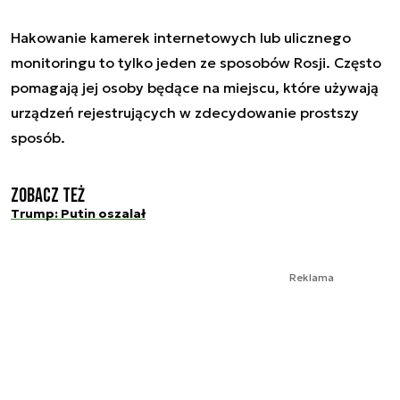
Hakowanie kamerek internetowych lub ulicznego
monitoringu to tylko jeden ze sposobów Rosji. Często
pomagają jej osoby będące na miejscu, które używają
urządzeń rejestrujących w zdecydowanie prostszy
sposób.
Zobacz też
Trump: Putin oszalał
Reklama