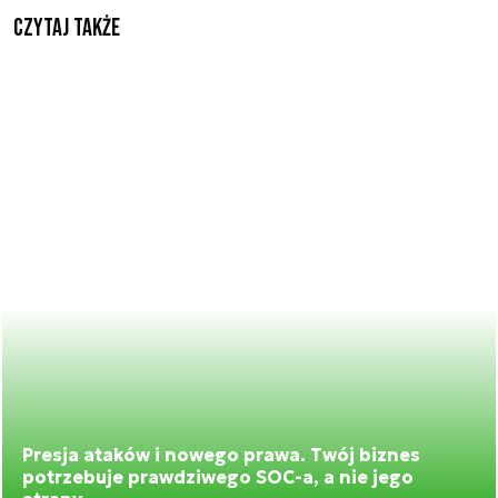
Czytaj także
Presja ataków i nowego prawa. Twój biznes
potrzebuje prawdziwego SOC-a, a nie jego