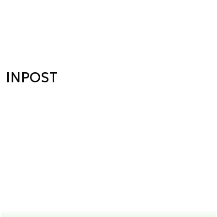
INPOST