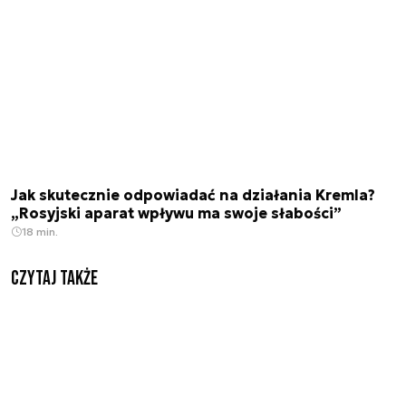
Jak skutecznie odpowiadać na działania Kremla?
„Rosyjski aparat wpływu ma swoje słabości”
18 min.
Czytaj także