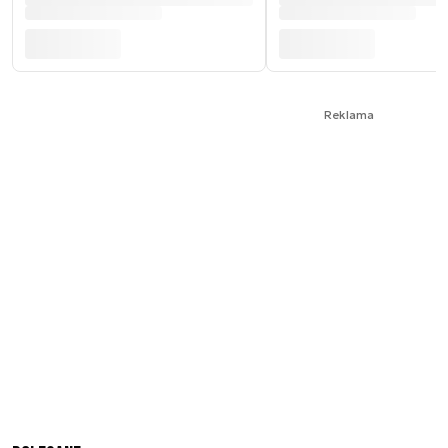
Reklama