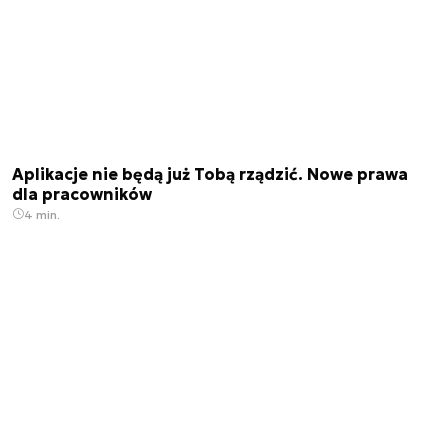
Aplikacje nie będą już Tobą rządzić. Nowe prawa
dla pracowników
4 min.