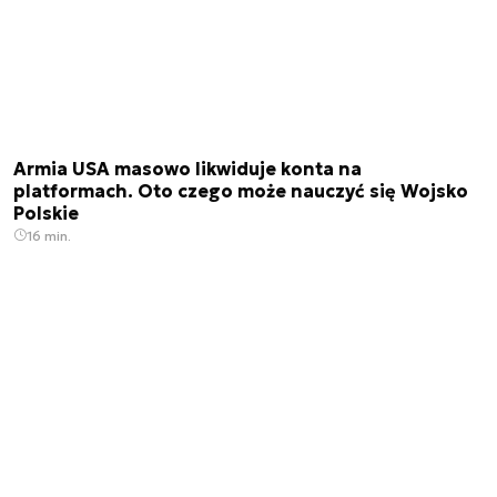
Armia USA masowo likwiduje konta na
platformach. Oto czego może nauczyć się Wojsko
Polskie
16 min.