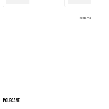
Reklama
Polecane