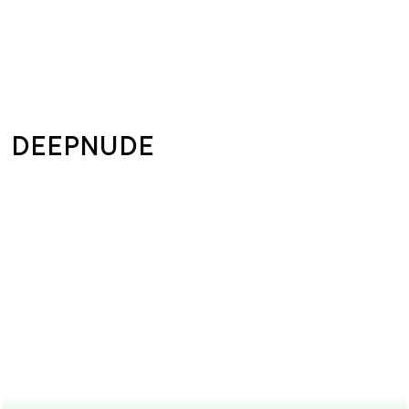
DEEPNUDE