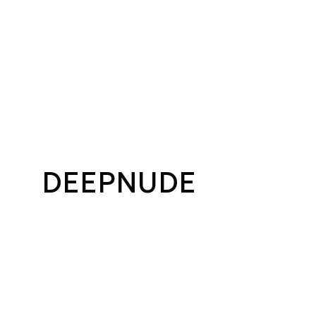
DEEPNUDE