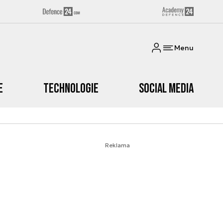
Menu
e
Technologie
Social media
Reklama