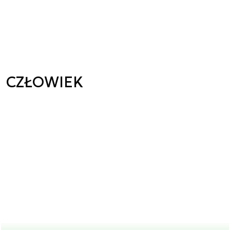
CZŁOWIEK