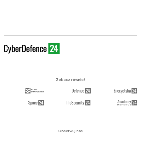
Zobacz również
Obserwuj nas