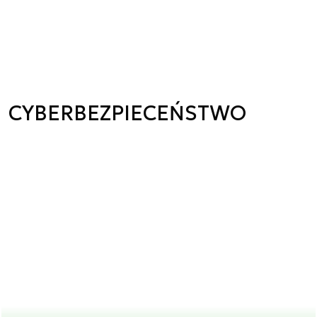
CYBERBEZPIECEŃSTWO