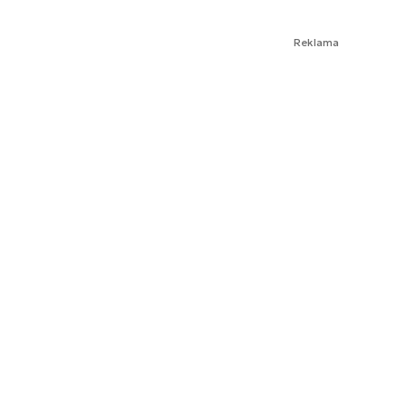
Reklama