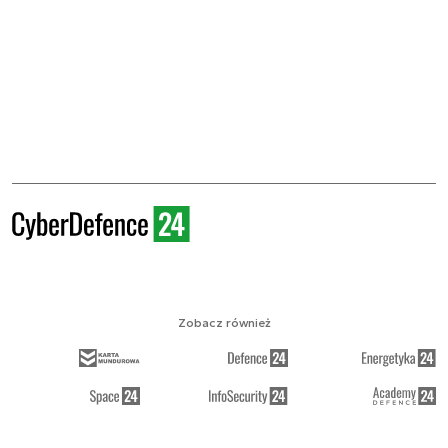
Zobacz również