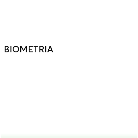
BIOMETRIA