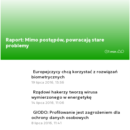
Raport: Mimo postępów, powracają stare
problemy
1 min.
Europejczycy chcą korzystać z rozwiązań
biometrycznych
19 lipca 2016, 13:56
Rządowi hakerzy tworzą wirusa
wymierzonego w energetykę
14 lipca 2016, 11:06
GIODO: Profilowanie jest zagrożeniem dla
ochrony danych osobowych
8 lipca 2016, 11:41