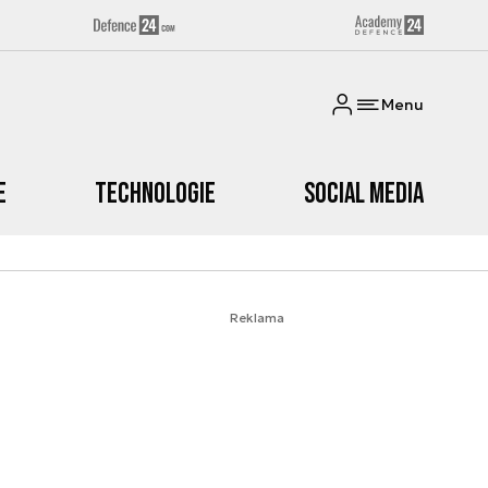
Menu
e
Technologie
Social media
Reklama