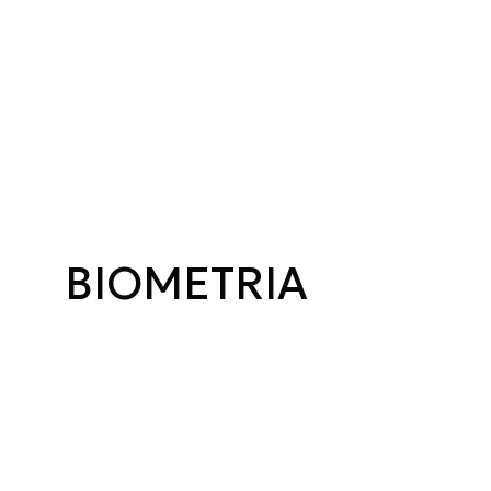
BIOMETRIA