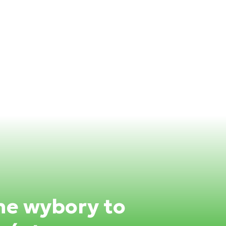
ne wybory to