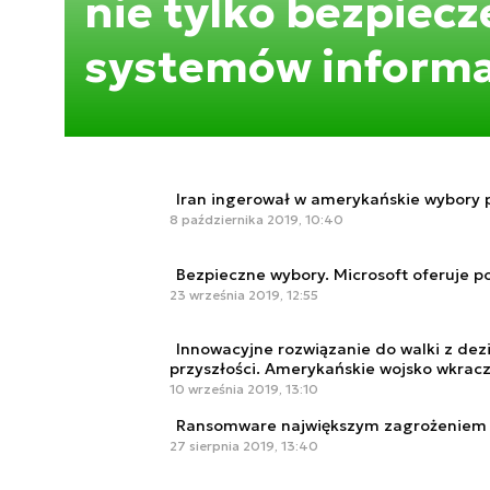
nie tylko bezpiec
systemów inform
Iran ingerował w amerykańskie wybory
8 października 2019, 10:40
Bezpieczne wybory. Microsoft oferuje p
23 września 2019, 12:55
Innowacyjne rozwiązanie do walki z de
przyszłości. Amerykańskie wojsko wkracz
10 września 2019, 13:10
Ransomware największym zagrożeniem 
27 sierpnia 2019, 13:40