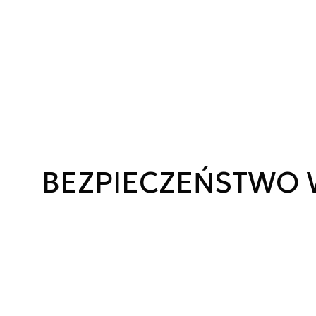
BEZPIECZEŃSTWO