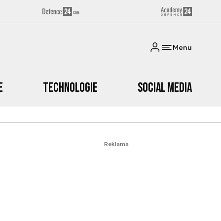
Menu
e
Technologie
Social media
Reklama