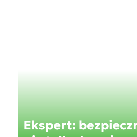
Ekspert: bezpiecz